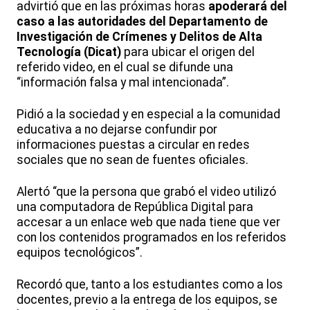
advirtió que en las próximas horas
apoderará del
caso a las autoridades del Departamento de
Investigación de Crímenes y Delitos de Alta
Tecnología (Dicat)
para ubicar el origen del
referido video, en el cual se difunde una
“información falsa y mal intencionada”.
Pidió a la sociedad y en especial a la comunidad
educativa a no dejarse confundir por
informaciones puestas a circular en redes
sociales que no sean de fuentes oficiales.
Alertó “que la persona que grabó el video utilizó
una computadora de República Digital para
accesar a un enlace web que nada tiene que ver
con los contenidos programados en los referidos
equipos tecnológicos”.
Recordó que, tanto a los estudiantes como a los
docentes, previo a la entrega de los equipos, se