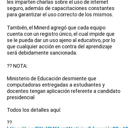
les imparten charlas sobre el uso de internet
seguro, además de capacitaciones constantes
para garantizar el uso correcto de los mismos.
También, el Minerd agregó que cada equipo
cuenta con un registro único, el cual impide que
se le pueda dar un uso ajeno al educativo, por lo
que cualquier acción en contra del aprendizaje
será debidamente sancionada.
?? NOTA:
Ministerio de Educación desmiente que
computadoras entregadas a estudiantes y
docentes tengan aplicación referente a candidato
presidencial
Todos los detalles aquí:
??