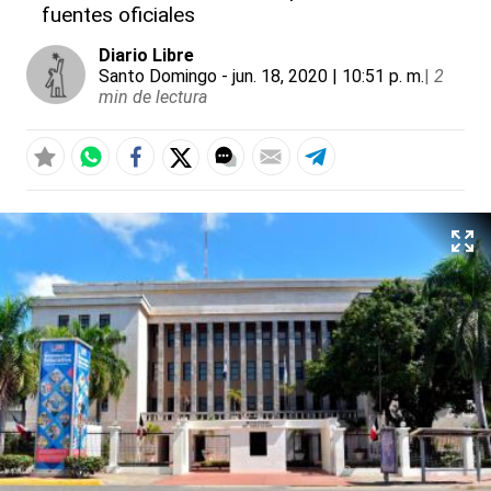
fuentes oficiales
Diario Libre
Santo Domingo
- jun. 18, 2020 | 10:51 p. m.
|
2
min de lectura