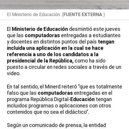
El Ministerio de Educación. (
FUENTE EXTERNA
)
El
Ministerio de Educación
desmintió este jueves
que las
computadoras
entregadas a estudiantes
y docentes en distintos puntos del país
tengan
incluida una aplicación en la cual se hace
referencia a uno de los candidatos a la
presidencial de la República,
como ha sido
puesto a circular en redes sociales a través de un
video.
En tal sentido, el Minerd reiteró “que es totalmente
falso que las
computadoras
entregadas en el
programa República Digital-
Educación
tengan
incluidos programas o aplicaciones con otros
contenidos que no sea el didáctico”.
Según un comunicado de prensa, la entidad