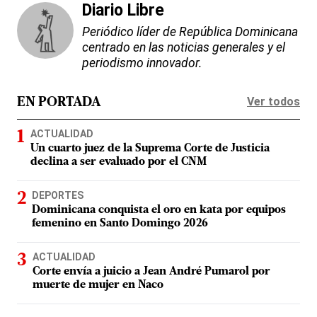
Diario Libre
Periódico líder de República Dominicana
centrado en las noticias generales y el
periodismo innovador.
Ver todos
EN PORTADA
ACTUALIDAD
Un cuarto juez de la Suprema Corte de Justicia
declina a ser evaluado por el CNM
DEPORTES
Dominicana conquista el oro en kata por equipos
femenino en Santo Domingo 2026
ACTUALIDAD
Corte envía a juicio a Jean André Pumarol por
muerte de mujer en Naco