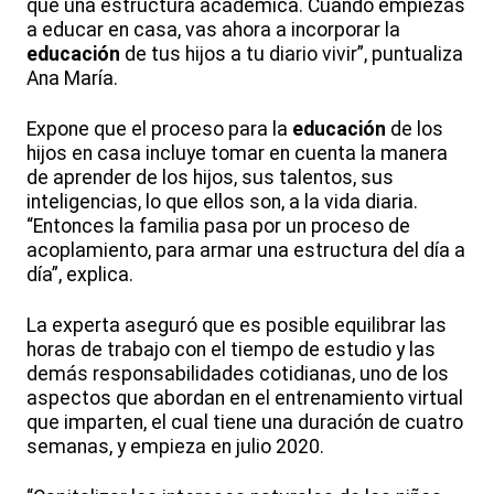
que una estructura académica. Cuando empiezas
a educar en casa, vas ahora a incorporar la
educación
de tus hijos a tu diario vivir”, puntualiza
Ana María.
Expone que el proceso para la
educación
de los
hijos en casa incluye tomar en cuenta la manera
de aprender de los hijos, sus talentos, sus
inteligencias, lo que ellos son, a la vida diaria.
“Entonces la familia pasa por un proceso de
acoplamiento, para armar una estructura del día a
día”, explica.
La experta aseguró que es posible equilibrar las
horas de trabajo con el tiempo de estudio y las
demás responsabilidades cotidianas, uno de los
aspectos que abordan en el entrenamiento virtual
que imparten, el cual tiene una duración de cuatro
semanas, y empieza en julio 2020.