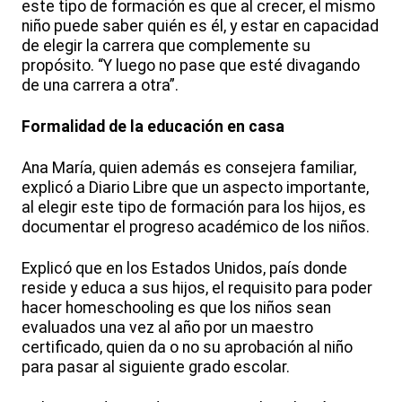
este tipo de formación es que al crecer, el mismo
niño puede saber quién es él, y estar en capacidad
de elegir la carrera que complemente su
propósito. “Y luego no pase que esté divagando
de una carrera a otra”.
Formalidad de la educación en casa
Ana María, quien además es consejera familiar,
explicó a Diario Libre que un aspecto importante,
al elegir este tipo de formación para los hijos, es
documentar el progreso académico de los niños.
Explicó que en los Estados Unidos, país donde
reside y educa a sus hijos, el requisito para poder
hacer homeschooling es que los niños sean
evaluados una vez al año por un maestro
certificado, quien da o no su aprobación al niño
para pasar al siguiente grado escolar.