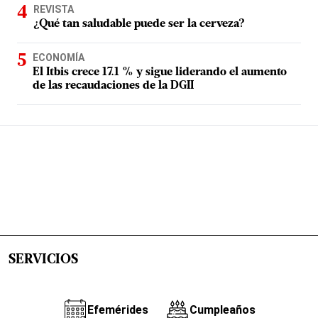
REVISTA
¿Qué tan saludable puede ser la cerveza?
ECONOMÍA
El Itbis crece 17.1 % y sigue liderando el aumento
de las recaudaciones de la DGII
SERVICIOS
Efemérides
Cumpleaños