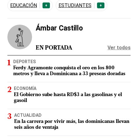
EDUCACIÓN
ESTUDIANTES
+
+
Ámbar Castillo
Ver todos
EN PORTADA
DEPORTES
Ferdy Agramonte conquista el oro en los 800
metros y lleva a Dominicana a 33 preseas doradas
ECONOMÍA
El Gobierno sube hasta RD$3 a las gasolinas y el
gasoil
ACTUALIDAD
En la carrera por vivir más, las dominicanas llevan
seis años de ventaja