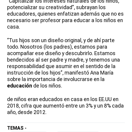
“Capitalizar los intereses naturales de los niños,
potencializar su creatividad”, subrayan los
educadores, quienes enfatizan además que no es
necesario ser profesor para educar a los niños en
casa.
“Tus hijos son un diseño original, y de ahí parte
todo. Nosotros (los padres), estamos para
acompañar ese diseño y descubrirlo. Estamos
bendecidos al ser padre y madre, y tenemos una
responsabilidad que asumir en el sentido de la
instrucción de los hijos”, manifestó Ana María
sobre la importancia de involucrarse en la
educación
de los niños.
de niños eran educados en casa en los EE.UU en
2018, cifra que aumentó entre un 3% y un 8% cada
año, desde 2012.
TEMAS -