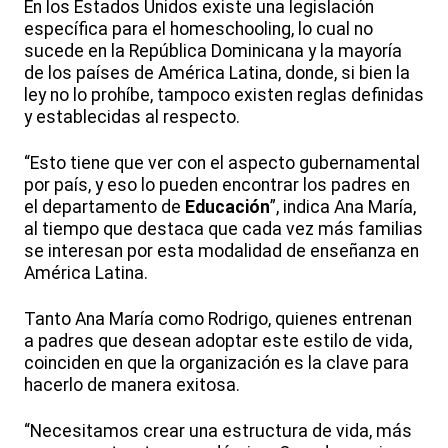
En los Estados Unidos existe una legislación
específica para el homeschooling, lo cual no
sucede en la República Dominicana y la mayoría
de los países de América Latina, donde, si bien la
ley no lo prohíbe, tampoco existen reglas definidas
y establecidas al respecto.
“Esto tiene que ver con el aspecto gubernamental
por país, y eso lo pueden encontrar los padres en
el departamento de
Educación
”, indica Ana María,
al tiempo que destaca que cada vez más familias
se interesan por esta modalidad de enseñanza en
América Latina.
Tanto Ana María como Rodrigo, quienes entrenan
a padres que desean adoptar este estilo de vida,
coinciden en que la organización es la clave para
hacerlo de manera exitosa.
“Necesitamos crear una estructura de vida, más