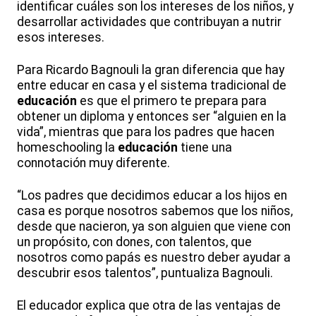
identificar cuáles son los intereses de los niños, y
desarrollar actividades que contribuyan a nutrir
esos intereses.
Para Ricardo Bagnouli la gran diferencia que hay
entre educar en casa y el sistema tradicional de
educación
es que el primero te prepara para
obtener un diploma y entonces ser “alguien en la
vida”, mientras que para los padres que hacen
homeschooling la
educación
tiene una
connotación muy diferente.
“Los padres que decidimos educar a los hijos en
casa es porque nosotros sabemos que los niños,
desde que nacieron, ya son alguien que viene con
un propósito, con dones, con talentos, que
nosotros como papás es nuestro deber ayudar a
descubrir esos talentos”, puntualiza Bagnouli.
El educador explica que otra de las ventajas de