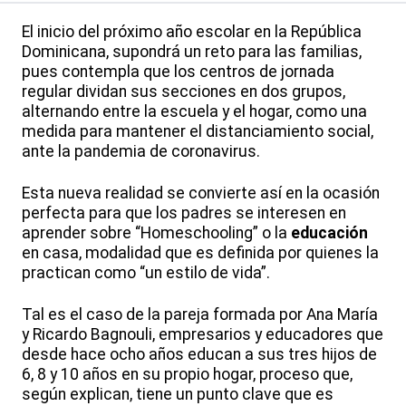
El inicio del próximo año escolar en la República
Dominicana, supondrá un reto para las familias,
pues contempla que los centros de jornada
regular dividan sus secciones en dos grupos,
alternando entre la escuela y el hogar, como una
medida para mantener el distanciamiento social,
ante la pandemia de coronavirus.
Esta nueva realidad se convierte así en la ocasión
perfecta para que los padres se interesen en
aprender sobre “Homeschooling” o la
educación
en casa, modalidad que es definida por quienes la
practican como “un estilo de vida”.
Tal es el caso de la pareja formada por Ana María
y Ricardo Bagnouli, empresarios y educadores que
desde hace ocho años educan a sus tres hijos de
6, 8 y 10 años en su propio hogar, proceso que,
según explican, tiene un punto clave que es