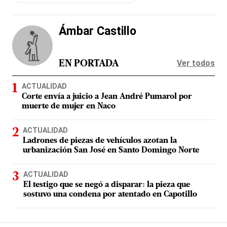
Ámbar Castillo
Ver todos
EN PORTADA
ACTUALIDAD
Corte envía a juicio a Jean André Pumarol por
muerte de mujer en Naco
ACTUALIDAD
Ladrones de piezas de vehículos azotan la
urbanización San José en Santo Domingo Norte
ACTUALIDAD
El testigo que se negó a disparar: la pieza que
sostuvo una condena por atentado en Capotillo