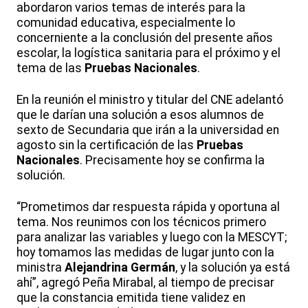
abordaron varios temas de interés para la
comunidad educativa, especialmente lo
concerniente a la conclusión del presente años
escolar, la logística sanitaria para el próximo y el
tema de las
Pruebas Nacionales
.
En la reunión el ministro y titular del CNE adelantó
que le darían una solución a esos alumnos de
sexto de Secundaria que irán a la universidad en
agosto sin la certificación de las
Pruebas
Nacionales
. Precisamente hoy se confirma la
solución.
“Prometimos dar respuesta rápida y oportuna al
tema. Nos reunimos con los técnicos primero
para analizar las variables y luego con la MESCYT;
hoy tomamos las medidas de lugar junto con la
ministra
Alejandrina Germán
, y la solución ya está
ahí”, agregó Peña Mirabal, al tiempo de precisar
que la constancia emitida tiene validez en