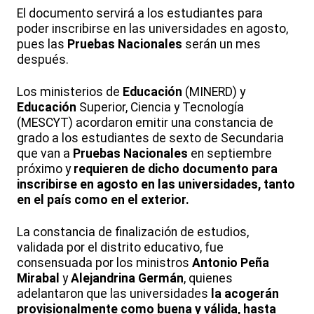
El documento servirá a los estudiantes para
poder inscribirse en las universidades en agosto,
pues las
Pruebas Nacionales
serán un mes
después.
Los ministerios de
Educación
(MINERD) y
Educación
Superior, Ciencia y Tecnología
(MESCYT) acordaron emitir una constancia de
grado a los estudiantes de sexto de Secundaria
que van a
Pruebas Nacionales
en septiembre
próximo y
requieren de dicho documento para
inscribirse en agosto en las universidades, tanto
en el país como en el exterior.
La constancia de finalización de estudios,
validada por el distrito educativo, fue
consensuada por los ministros
Antonio Peña
Mirabal
y
Alejandrina Germán
, quienes
adelantaron que las universidades
la acogerán
provisionalmente como buena y válida, hasta