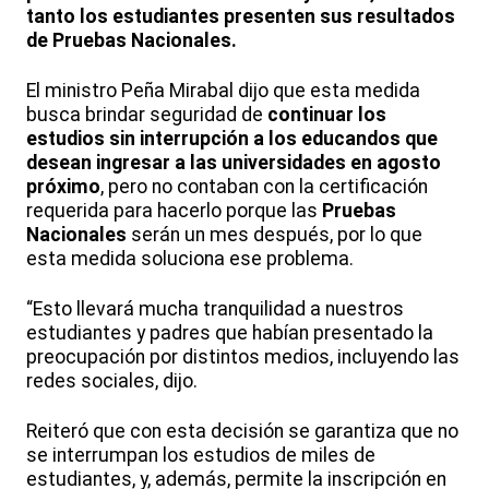
tanto los estudiantes presenten sus resultados
de Pruebas Nacionales.
El ministro Peña Mirabal dijo que esta medida
busca brindar seguridad de
continuar los
estudios sin interrupción a los educandos que
desean ingresar a las universidades en agosto
próximo
, pero no contaban con la certificación
requerida para hacerlo porque las
Pruebas
Nacionales
serán un mes después, por lo que
esta medida soluciona ese problema.
“Esto llevará mucha tranquilidad a nuestros
estudiantes y padres que habían presentado la
preocupación por distintos medios, incluyendo las
redes sociales, dijo.
Reiteró que con esta decisión se garantiza que no
se interrumpan los estudios de miles de
estudiantes, y, además, permite la inscripción en