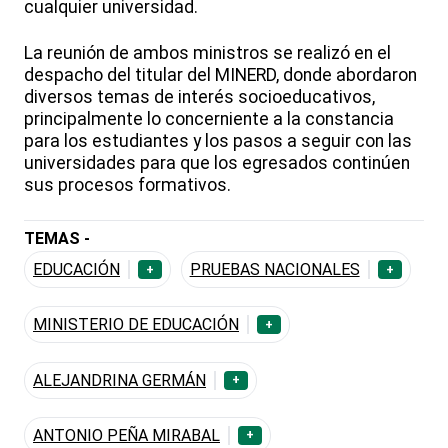
cualquier universidad.
La reunión de ambos ministros se realizó en el
despacho del titular del MINERD, donde abordaron
diversos temas de interés socioeducativos,
principalmente lo concerniente a la constancia
para los estudiantes y los pasos a seguir con las
universidades para que los egresados continúen
sus procesos formativos.
TEMAS -
EDUCACIÓN
PRUEBAS NACIONALES
+
+
MINISTERIO DE EDUCACIÓN
+
ALEJANDRINA GERMÁN
+
ANTONIO PEÑA MIRABAL
+