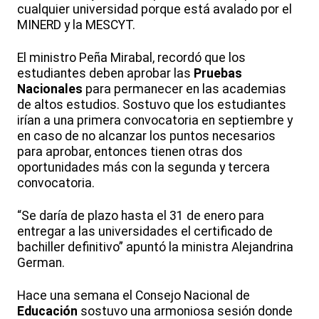
cualquier universidad porque está avalado por el
MINERD y la MESCYT.
El ministro Peña Mirabal, recordó que los
estudiantes deben aprobar las
Pruebas
Nacionales
para permanecer en las academias
de altos estudios. Sostuvo que los estudiantes
irían a una primera convocatoria en septiembre y
en caso de no alcanzar los puntos necesarios
para aprobar, entonces tienen otras dos
oportunidades más con la segunda y tercera
convocatoria.
“Se daría de plazo hasta el 31 de enero para
entregar a las universidades el certificado de
bachiller definitivo” apuntó la ministra Alejandrina
German.
Hace una semana el Consejo Nacional de
Educación
sostuvo una armoniosa sesión donde