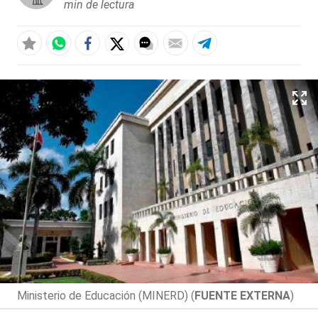
min de lectura
Ministerio de Educación (MINERD) (
FUENTE EXTERNA
)