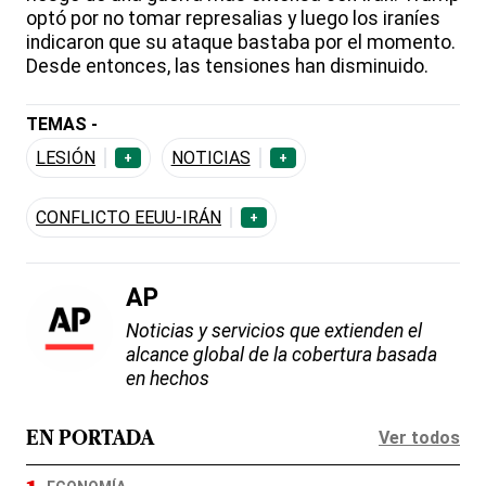
optó por no tomar represalias y luego los iraníes
indicaron que su ataque bastaba por el momento.
Desde entonces, las tensiones han disminuido.
TEMAS -
LESIÓN
NOTICIAS
+
+
CONFLICTO EEUU-IRÁN
+
AP
Noticias y servicios que extienden el
alcance global de la cobertura basada
en hechos
Ver todos
EN PORTADA