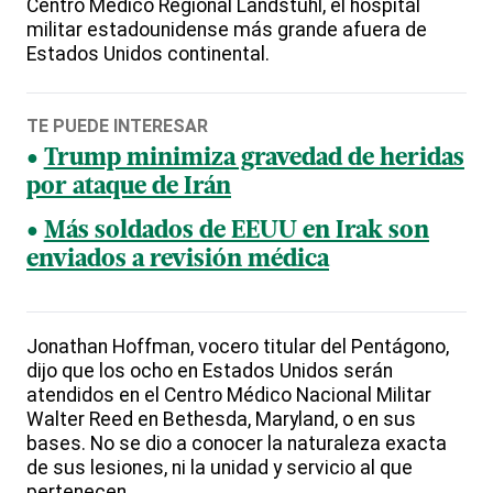
Centro Médico Regional Landstuhl, el hospital
militar estadounidense más grande afuera de
Estados Unidos continental.
TE PUEDE INTERESAR
Trump minimiza gravedad de heridas
por ataque de Irán
Más soldados de EEUU en Irak son
enviados a revisión médica
Jonathan Hoffman, vocero titular del Pentágono,
dijo que los ocho en Estados Unidos serán
atendidos en el Centro Médico Nacional Militar
Walter Reed en Bethesda, Maryland, o en sus
bases. No se dio a conocer la naturaleza exacta
de sus lesiones, ni la unidad y servicio al que
pertenecen.