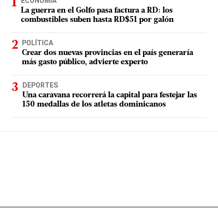
ECONOMÍA
La guerra en el Golfo pasa factura a RD: los
combustibles suben hasta RD$51 por galón
POLÍTICA
Crear dos nuevas provincias en el país generaría
más gasto público, advierte experto
DEPORTES
Una caravana recorrerá la capital para festejar las
150 medallas de los atletas dominicanos