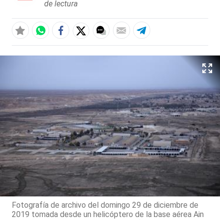
de lectura
Fotografía de archivo del domingo 29 de diciembre de
2019 tomada desde un helicóptero de la base aérea Ain