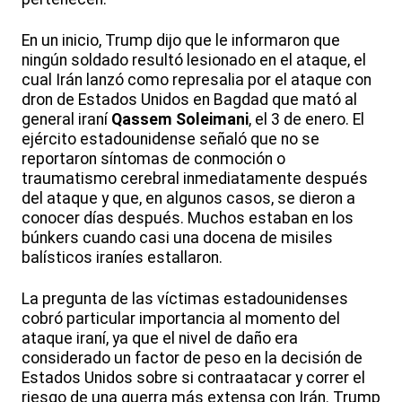
En un inicio, Trump dijo que le informaron que
ningún soldado resultó lesionado en el ataque, el
cual Irán lanzó como represalia por el ataque con
dron de Estados Unidos en Bagdad que mató al
general iraní
Qassem Soleimani
, el 3 de enero. El
ejército estadounidense señaló que no se
reportaron síntomas de conmoción o
traumatismo cerebral inmediatamente después
del ataque y que, en algunos casos, se dieron a
conocer días después. Muchos estaban en los
búnkers cuando casi una docena de misiles
balísticos iraníes estallaron.
La pregunta de las víctimas estadounidenses
cobró particular importancia al momento del
ataque iraní, ya que el nivel de daño era
considerado un factor de peso en la decisión de
Estados Unidos sobre si contraatacar y correr el
riesgo de una guerra más extensa con Irán. Trump