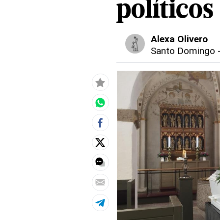
político
Alexa Olivero
Santo Domingo