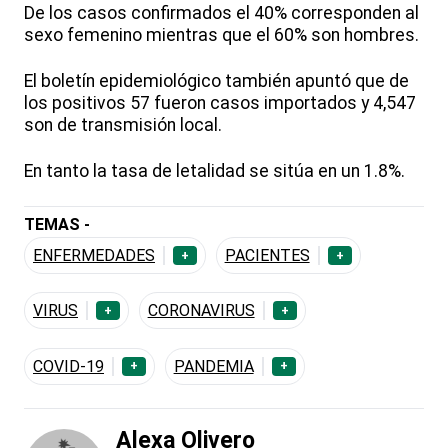
De los casos confirmados el 40% corresponden al
sexo femenino mientras que el 60% son hombres.
El boletín epidemiológico también apuntó que de
los positivos 57 fueron casos importados y 4,547
son de transmisión local.
En tanto la tasa de letalidad se sitúa en un 1.8%.
TEMAS -
ENFERMEDADES
PACIENTES
+
+
VIRUS
CORONAVIRUS
+
+
COVID-19
PANDEMIA
+
+
Alexa Olivero