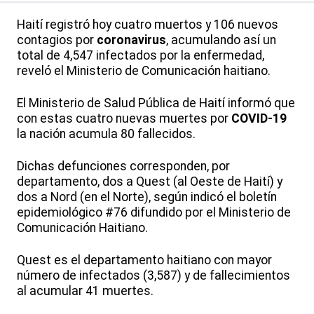
Haití registró hoy cuatro muertos y 106 nuevos
contagios por
coronavirus
, acumulando así un
total de 4,547 infectados por la enfermedad,
reveló el Ministerio de Comunicación haitiano.
El Ministerio de Salud Pública de Haití informó que
con estas cuatro nuevas muertes por
COVID-19
la nación acumula 80 fallecidos.
Dichas defunciones corresponden, por
departamento, dos a Quest (al Oeste de Haití) y
dos a Nord (en el Norte), según indicó el boletín
epidemiológico #76 difundido por el Ministerio de
Comunicación Haitiano.
Quest es el departamento haitiano con mayor
número de infectados (3,587) y de fallecimientos
al acumular 41 muertes.