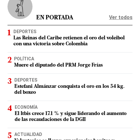
Ver todos
EN PORTADA
DEPORTES
Las Reinas del Caribe retienen el oro del voleibol
con una victoria sobre Colombia
POLÍTICA
Muere el diputado del PRM Jorge Frías
DEPORTES
Estefani Almánzar conquista el oro en los 54 kg.
del boxeo
ECONOMÍA
El Itbis crece 17.1 % y sigue liderando el aumento
de las recaudaciones de la DGII
ACTUALIDAD