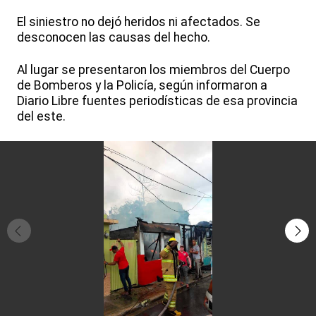
El siniestro no dejó heridos ni afectados. Se
desconocen las causas del hecho.
Al lugar se presentaron los miembros del Cuerpo
de Bomberos y la Policía, según informaron a
Diario Libre fuentes periodísticas de esa provincia
del este.