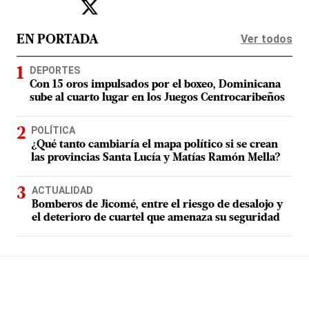
Ver todos
EN PORTADA
DEPORTES
Con 15 oros impulsados por el boxeo, Dominicana
sube al cuarto lugar en los Juegos Centrocaribeños
POLÍTICA
¿Qué tanto cambiaría el mapa político si se crean
las provincias Santa Lucía y Matías Ramón Mella?
ACTUALIDAD
Bomberos de Jicomé, entre el riesgo de desalojo y
el deterioro de cuartel que amenaza su seguridad