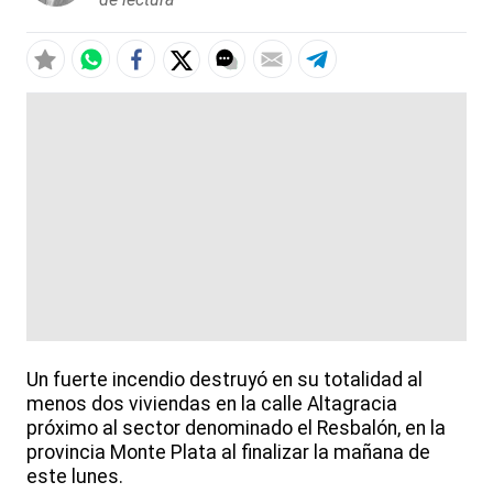
Un fuerte incendio destruyó en su totalidad al
menos dos viviendas en la calle Altagracia
próximo al sector denominado el Resbalón, en la
provincia Monte Plata al finalizar la mañana de
este lunes.