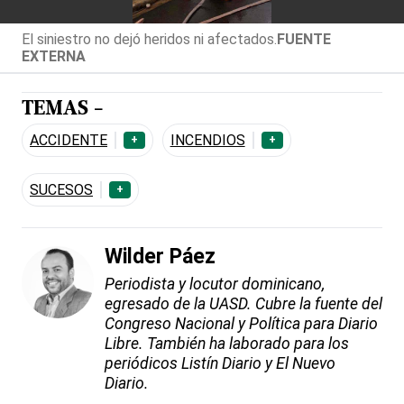
El siniestro no dejó heridos ni afectados.
FUENTE
EXTERNA
TEMAS -
ACCIDENTE
INCENDIOS
+
+
SUCESOS
+
Wilder Páez
Periodista y locutor dominicano,
egresado de la UASD. Cubre la fuente del
Congreso Nacional y Política para Diario
Libre. También ha laborado para los
periódicos Listín Diario y El Nuevo
Diario.