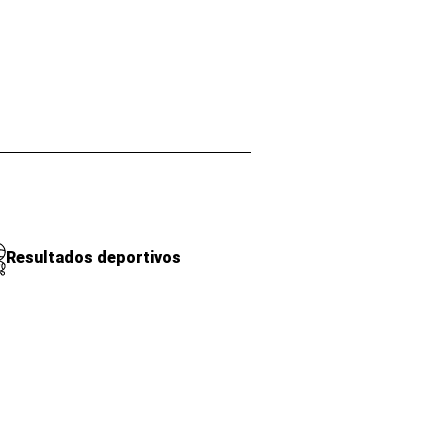
Resultados deportivos