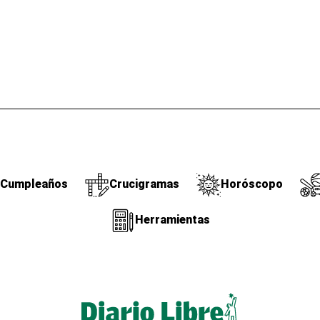
Cumpleaños
Crucigramas
Horóscopo
Herramientas