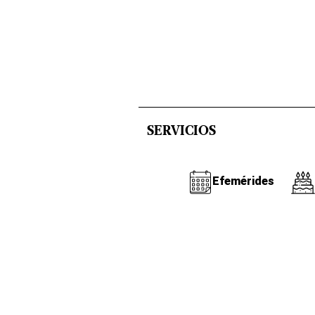
SERVICIOS
Efemérides