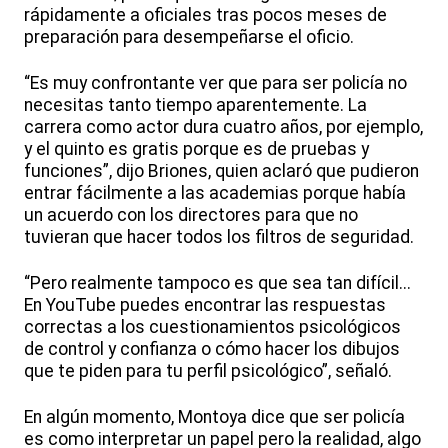
rápidamente a oficiales tras pocos meses de
preparación para desempeñarse el oficio.
“Es muy confrontante ver que para ser policía no
necesitas tanto tiempo aparentemente. La
carrera como actor dura cuatro años, por ejemplo,
y el quinto es gratis porque es de pruebas y
funciones”, dijo Briones, quien aclaró que pudieron
entrar fácilmente a las academias porque había
un acuerdo con los directores para que no
tuvieran que hacer todos los filtros de seguridad.
“Pero realmente tampoco es que sea tan difícil...
En YouTube puedes encontrar las respuestas
correctas a los cuestionamientos psicológicos
de control y confianza o cómo hacer los dibujos
que te piden para tu perfil psicológico”, señaló.
En algún momento, Montoya dice que ser policía
es como interpretar un papel pero la realidad, algo