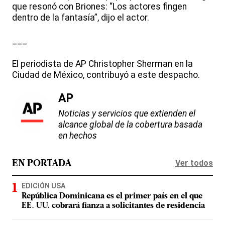
que resonó con Briones: “Los actores fingen
dentro de la fantasía”, dijo el actor.
___
El periodista de AP Christopher Sherman en la
Ciudad de México, contribuyó a este despacho.
AP
Noticias y servicios que extienden el
alcance global de la cobertura basada
en hechos
Ver todos
EN PORTADA
EDICIÓN USA
República Dominicana es el primer país en el que
EE. UU. cobrará fianza a solicitantes de residencia