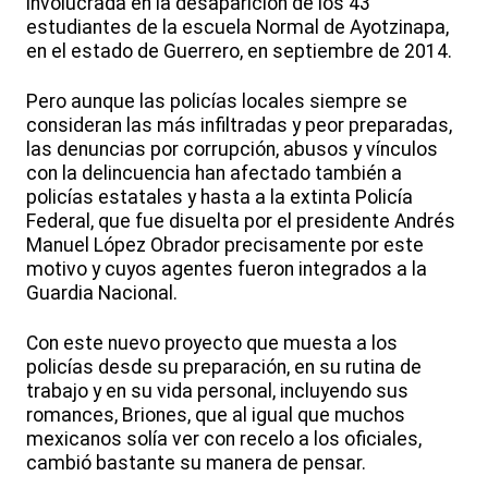
involucrada en la desaparición de los 43
estudiantes de la escuela Normal de Ayotzinapa,
en el estado de Guerrero, en septiembre de 2014.
Pero aunque las policías locales siempre se
consideran las más infiltradas y peor preparadas,
las denuncias por corrupción, abusos y vínculos
con la delincuencia han afectado también a
policías estatales y hasta a la extinta Policía
Federal, que fue disuelta por el presidente Andrés
Manuel López Obrador precisamente por este
motivo y cuyos agentes fueron integrados a la
Guardia Nacional.
Con este nuevo proyecto que muesta a los
policías desde su preparación, en su rutina de
trabajo y en su vida personal, incluyendo sus
romances, Briones, que al igual que muchos
mexicanos solía ver con recelo a los oficiales,
cambió bastante su manera de pensar.