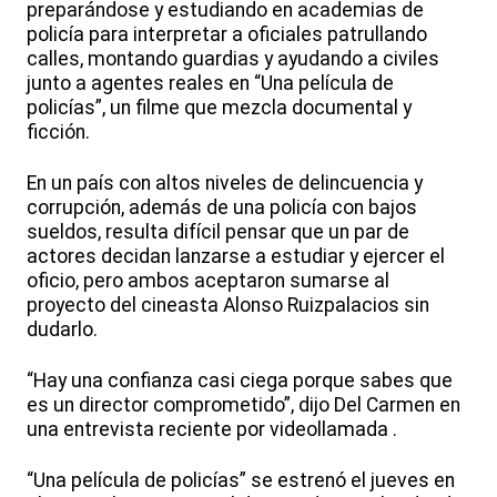
preparándose y estudiando en academias de
policía para interpretar a oficiales patrullando
calles, montando guardias y ayudando a civiles
junto a agentes reales en “Una película de
policías”, un filme que mezcla documental y
ficción.
En un país con altos niveles de delincuencia y
corrupción, además de una policía con bajos
sueldos, resulta difícil pensar que un par de
actores decidan lanzarse a estudiar y ejercer el
oficio, pero ambos aceptaron sumarse al
proyecto del cineasta Alonso Ruizpalacios sin
dudarlo.
“Hay una confianza casi ciega porque sabes que
es un director comprometido”, dijo Del Carmen en
una entrevista reciente por videollamada .
“Una película de policías” se estrenó el jueves en