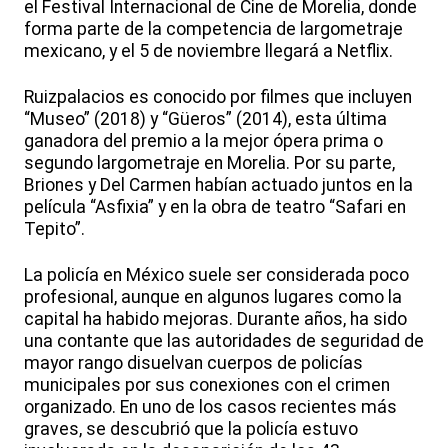
el Festival Internacional de Cine de Morelia, donde
forma parte de la competencia de largometraje
mexicano, y el 5 de noviembre llegará a Netflix.
Ruizpalacios es conocido por filmes que incluyen
“Museo” (2018) y “Güeros” (2014), esta última
ganadora del premio a la mejor ópera prima o
segundo largometraje en Morelia. Por su parte,
Briones y Del Carmen habían actuado juntos en la
película “Asfixia” y en la obra de teatro “Safari en
Tepito”.
La policía en México suele ser considerada poco
profesional, aunque en algunos lugares como la
capital ha habido mejoras. Durante años, ha sido
una contante que las autoridades de seguridad de
mayor rango disuelvan cuerpos de policías
municipales por sus conexiones con el crimen
organizado. En uno de los casos recientes más
graves, se descubrió que la policía estuvo