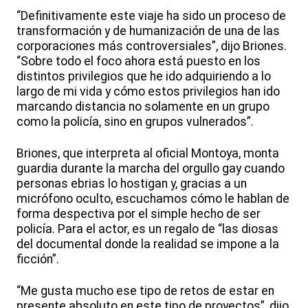
“Definitivamente este viaje ha sido un proceso de
transformación y de humanización de una de las
corporaciones más controversiales”, dijo Briones.
“Sobre todo el foco ahora está puesto en los
distintos privilegios que he ido adquiriendo a lo
largo de mi vida y cómo estos privilegios han ido
marcando distancia no solamente en un grupo
como la policía, sino en grupos vulnerados”.
Briones, que interpreta al oficial Montoya, monta
guardia durante la marcha del orgullo gay cuando
personas ebrias lo hostigan y, gracias a un
micrófono oculto, escuchamos cómo le hablan de
forma despectiva por el simple hecho de ser
policía. Para el actor, es un regalo de “las diosas
del documental donde la realidad se impone a la
ficción”.
“Me gusta mucho ese tipo de retos de estar en
presente absoluto en este tipo de proyectos”, dijo.