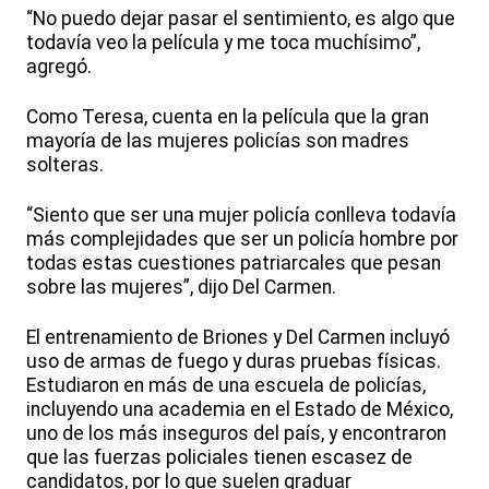
“No puedo dejar pasar el sentimiento, es algo que
todavía veo la película y me toca muchísimo”,
agregó.
Como Teresa, cuenta en la película que la gran
mayoría de las mujeres policías son madres
solteras.
“Siento que ser una mujer policía conlleva todavía
más complejidades que ser un policía hombre por
todas estas cuestiones patriarcales que pesan
sobre las mujeres”, dijo Del Carmen.
El entrenamiento de Briones y Del Carmen incluyó
uso de armas de fuego y duras pruebas físicas.
Estudiaron en más de una escuela de policías,
incluyendo una academia en el Estado de México,
uno de los más inseguros del país, y encontraron
que las fuerzas policiales tienen escasez de
candidatos, por lo que suelen graduar