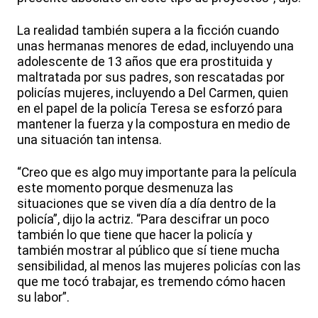
La realidad también supera a la ficción cuando
unas hermanas menores de edad, incluyendo una
adolescente de 13 años que era prostituida y
maltratada por sus padres, son rescatadas por
policías mujeres, incluyendo a Del Carmen, quien
en el papel de la policía Teresa se esforzó para
mantener la fuerza y la compostura en medio de
una situación tan intensa.
“Creo que es algo muy importante para la película
este momento porque desmenuza las
situaciones que se viven día a día dentro de la
policía”, dijo la actriz. “Para descifrar un poco
también lo que tiene que hacer la policía y
también mostrar al público que sí tiene mucha
sensibilidad, al menos las mujeres policías con las
que me tocó trabajar, es tremendo cómo hacen
su labor”.