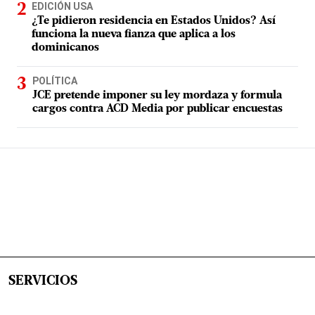
EDICIÓN USA
¿Te pidieron residencia en Estados Unidos? Así
funciona la nueva fianza que aplica a los
dominicanos
POLÍTICA
JCE pretende imponer su ley mordaza y formula
cargos contra ACD Media por publicar encuestas
SERVICIOS