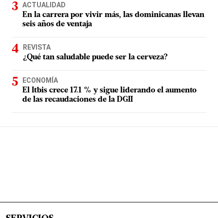
ACTUALIDAD
En la carrera por vivir más, las dominicanas llevan
seis años de ventaja
REVISTA
¿Qué tan saludable puede ser la cerveza?
ECONOMÍA
El Itbis crece 17.1 % y sigue liderando el aumento
de las recaudaciones de la DGII