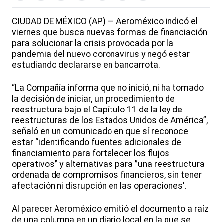
CIUDAD DE MÉXICO (AP) — Aeroméxico indicó el
viernes que busca nuevas formas de financiación
para solucionar la crisis provocada por la
pandemia del nuevo coronavirus y negó estar
estudiando declararse en bancarrota.
“La Compañía informa que no inició, ni ha tomado
la decisión de iniciar, un procedimiento de
reestructura bajo el Capítulo 11 de la ley de
reestructuras de los Estados Unidos de América”,
señaló en un comunicado en que sí reconoce
estar “identificando fuentes adicionales de
financiamiento para fortalecer los flujos
operativos” y alternativas para ”una reestructura
ordenada de compromisos financieros, sin tener
afectación ni disrupción en las operaciones'.
Al parecer Aeroméxico emitió el documento a raíz
de una columna en un diario local en la que se