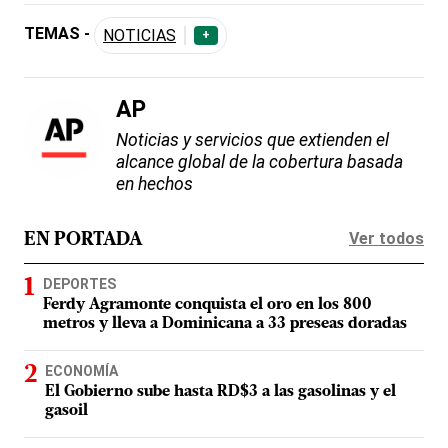
TEMAS -
NOTICIAS
+
AP
Noticias y servicios que extienden el
alcance global de la cobertura basada
en hechos
Ver todos
EN PORTADA
DEPORTES
Ferdy Agramonte conquista el oro en los 800
metros y lleva a Dominicana a 33 preseas doradas
ECONOMÍA
El Gobierno sube hasta RD$3 a las gasolinas y el
gasoil