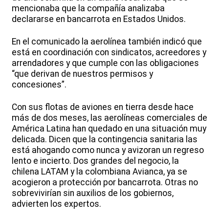
mencionaba que la compañía analizaba
declararse en bancarrota en Estados Unidos.
En el comunicado la aerolínea también indicó que
está en coordinación con sindicatos, acreedores y
arrendadores y que cumple con las obligaciones
“que derivan de nuestros permisos y
concesiones”.
Con sus flotas de aviones en tierra desde hace
más de dos meses, las aerolíneas comerciales de
América Latina han quedado en una situación muy
delicada. Dicen que la contingencia sanitaria las
está ahogando como nunca y avizoran un regreso
lento e incierto. Dos grandes del negocio, la
chilena LATAM y la colombiana Avianca, ya se
acogieron a protección por bancarrota. Otras no
sobrevivirían sin auxilios de los gobiernos,
advierten los expertos.