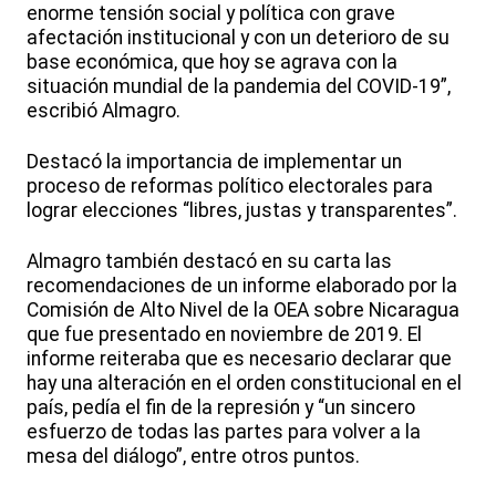
enorme tensión social y política con grave
afectación institucional y con un deterioro de su
base económica, que hoy se agrava con la
situación mundial de la pandemia del COVID-19”,
escribió Almagro.
Destacó la importancia de implementar un
proceso de reformas político electorales para
lograr elecciones “libres, justas y transparentes”.
Almagro también destacó en su carta las
recomendaciones de un informe elaborado por la
Comisión de Alto Nivel de la OEA sobre Nicaragua
que fue presentado en noviembre de 2019. El
informe reiteraba que es necesario declarar que
hay una alteración en el orden constitucional en el
país, pedía el fin de la represión y “un sincero
esfuerzo de todas las partes para volver a la
mesa del diálogo”, entre otros puntos.