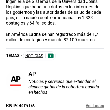
Ingeniería de Sistemas de la Universidad Johns
Hopkins, que basa sus datos en los informes de
los gobiernos y las autoridades de salud de cada
país, en la nación centroamericana hay 1.823
contagios y 64 fallecidos.
En América Latina se han registrado más de 1,7
millón de contagios y más de 82.100 muertos.
TEMAS -
NOTICIAS
+
AP
Noticias y servicios que extienden el
alcance global de la cobertura basada
en hechos
Ver todos
EN PORTADA