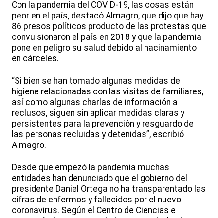
Con la pandemia del COVID-19, las cosas están
peor en el país, destacó Almagro, que dijo que hay
86 presos políticos producto de las protestas que
convulsionaron el país en 2018 y que la pandemia
pone en peligro su salud debido al hacinamiento
en cárceles.
“Si bien se han tomado algunas medidas de
higiene relacionadas con las visitas de familiares,
así como algunas charlas de información a
reclusos, siguen sin aplicar medidas claras y
persistentes para la prevención y resguardo de
las personas recluidas y detenidas”, escribió
Almagro.
Desde que empezó la pandemia muchas
entidades han denunciado que el gobierno del
presidente Daniel Ortega no ha transparentado las
cifras de enfermos y fallecidos por el nuevo
coronavirus. Según el Centro de Ciencias e