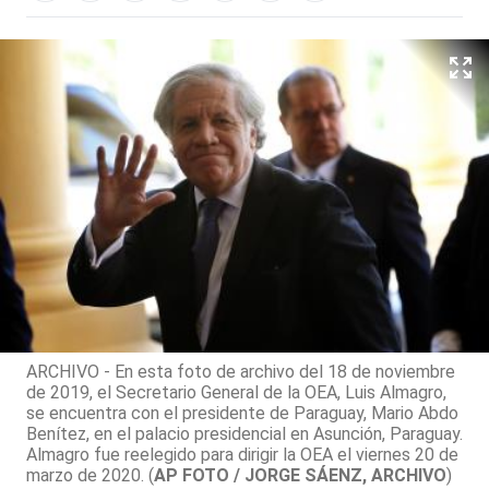
ARCHIVO - En esta foto de archivo del 18 de noviembre
de 2019, el Secretario General de la OEA, Luis Almagro,
se encuentra con el presidente de Paraguay, Mario Abdo
Benítez, en el palacio presidencial en Asunción, Paraguay.
Almagro fue reelegido para dirigir la OEA el viernes 20 de
marzo de 2020. (
AP FOTO / JORGE SÁENZ, ARCHIVO
)