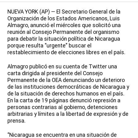
NUEVA YORK (AP) — El Secretario General de la
Organización de los Estados Americanos, Luis
Almagro, anunció el miércoles que solicitó una
reunión al Consejo Permanente del organismo
para debatir la situación política de Nicaragua
porque resulta “urgente” buscar el
restablecimiento de elecciones libres en el país.
Almagro publicó en su cuenta de Twitter una
carta dirigida al presidente del Consejo
Permanente de la OEA denunciando un deterioro
de las instituciones democráticas de Nicaragua y
de la situación de derechos humanos en el país.
En la carta de 19 páginas denunció represión a
personas contrarias al gobierno, detenciones
arbitrarias y límites a la libertad de expresión y de
prensa.
“Nicaragua se encuentra en una situación de