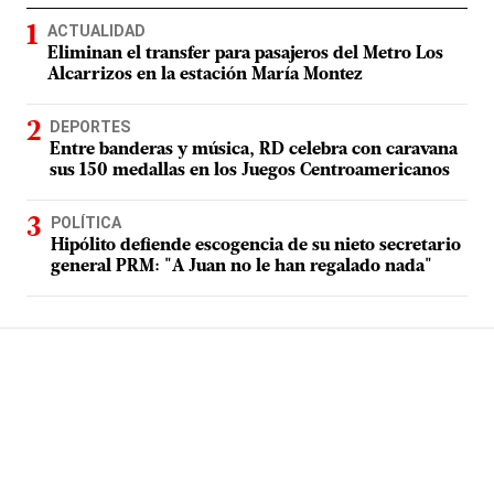
ACTUALIDAD
Eliminan el transfer para pasajeros del Metro Los
Alcarrizos en la estación María Montez
DEPORTES
Entre banderas y música, RD celebra con caravana
sus 150 medallas en los Juegos Centroamericanos
POLÍTICA
Hipólito defiende escogencia de su nieto secretario
general PRM: "A Juan no le han regalado nada"