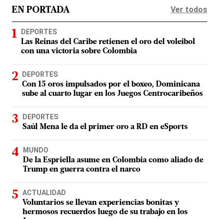
Ver todos
EN PORTADA
DEPORTES
Las Reinas del Caribe retienen el oro del voleibol
con una victoria sobre Colombia
DEPORTES
Con 15 oros impulsados por el boxeo, Dominicana
sube al cuarto lugar en los Juegos Centrocaribeños
DEPORTES
Saúl Mena le da el primer oro a RD en eSports
MUNDO
De la Espriella asume en Colombia como aliado de
Trump en guerra contra el narco
ACTUALIDAD
Voluntarios se llevan experiencias bonitas y
hermosos recuerdos luego de su trabajo en los