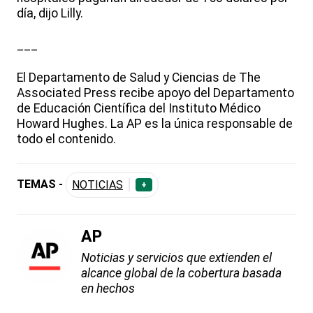
día, dijo Lilly.
___
El Departamento de Salud y Ciencias de The
Associated Press recibe apoyo del Departamento
de Educación Científica del Instituto Médico
Howard Hughes. La AP es la única responsable de
todo el contenido.
TEMAS -
NOTICIAS
+
AP
Noticias y servicios que extienden el
alcance global de la cobertura basada
en hechos