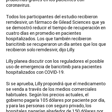
coronavirus.
Todos los participantes del estudio recibieron
remdesivir, un fármaco de Gilead Sciences que ya
se demostró reducir el tiempo de recuperación en
cuatro días en promedio en pacientes
hospitalizados. Los que también recibieron
baricitinib se recuperaron un día antes que los que
recibieron solo remdesivir, dijo Lilly.
Lilly planea discutir con los reguladores el posible
uso de emergencia de baricitinib para pacientes
hospitalizados con COVID-19.
Si se aprueba, Lilly propondrá que el medicamento
se venda a través de los medios comerciales
habituales. Según los precios actuales, el
gobierno pagaría 105 dólares por paciente por día,
y para las personas con seguro privado, los
hospitales pagarían alrededor de 150 dólares por