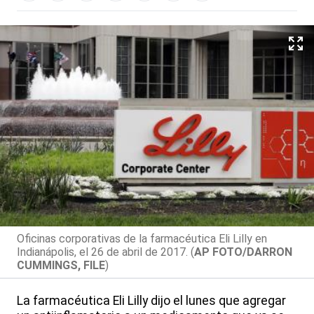
Oficinas corporativas de la farmacéutica Eli Lilly en
Indianápolis, el 26 de abril de 2017. (
AP FOTO/DARRON
CUMMINGS, FILE
)
La farmacéutica Eli Lilly dijo el lunes que agregar