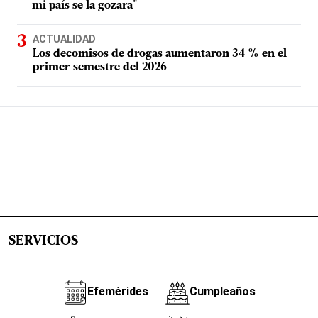
mi país se la gozara"
ACTUALIDAD
Los decomisos de drogas aumentaron 34 % en el
primer semestre del 2026
SERVICIOS
Efemérides
Cumpleaños