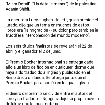
“Minor Detail” (“Un detalle menor”) de la palestina
Adania Shibli.
La escritora Lucy Hughes-Hallett, quien preside el
jurado, dijo que un tema en muchos de estos
libros era “la migración -- su dolor, pero también la
fructífera interconexión del mundo moderno”.
Los seis títulos finalistas se revelarán el 22 de
abril, y el ganador el 2 de junio.
El Premio Booker Internacional se entrega cada
año a un libro de ficción en cualquier idioma que
haya sido traducido al inglés y publicado en el
Reino Unido o Irlanda. Se otorga junto con el
Premio Booker para ficción en lengua inglesa.
El dinero del premio se divide entre el autor del
libro y su traductor. Ngugi tradujo su propia novela
de kikuyu, su lengua materna.