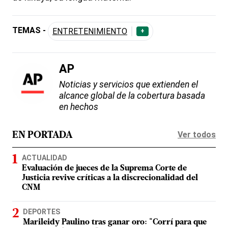
TEMAS -
ENTRETENIMIENTO
+
AP
Noticias y servicios que extienden el
alcance global de la cobertura basada
en hechos
Ver todos
EN PORTADA
ACTUALIDAD
Evaluación de jueces de la Suprema Corte de
Justicia revive críticas a la discrecionalidad del
CNM
DEPORTES
Marileidy Paulino tras ganar oro: "Corrí para que