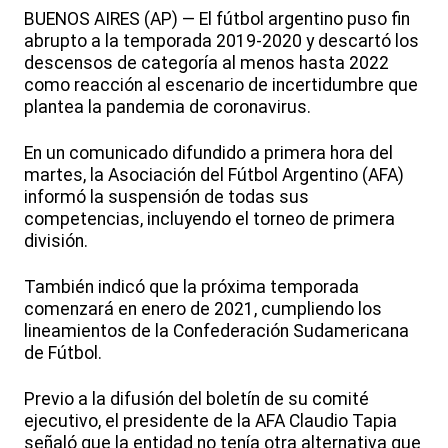
BUENOS AIRES (AP) — El fútbol argentino puso fin
abrupto a la temporada 2019-2020 y descartó los
descensos de categoría al menos hasta 2022
como reacción al escenario de incertidumbre que
plantea la pandemia de coronavirus.
En un comunicado difundido a primera hora del
martes, la Asociación del Fútbol Argentino (AFA)
informó la suspensión de todas sus
competencias, incluyendo el torneo de primera
división.
También indicó que la próxima temporada
comenzará en enero de 2021, cumpliendo los
lineamientos de la Confederación Sudamericana
de Fútbol.
Previo a la difusión del boletín de su comité
ejecutivo, el presidente de la AFA Claudio Tapia
señaló que la entidad no tenía otra alternativa que