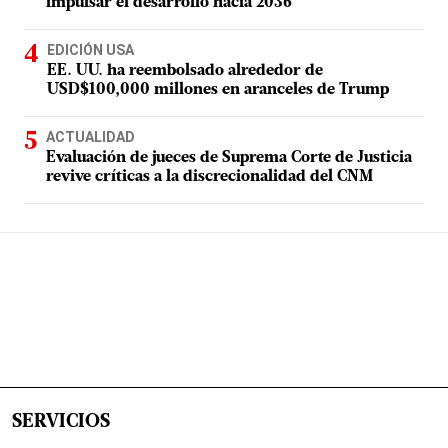
impulsar el desarrollo hacia 2036
EDICIÓN USA
EE. UU. ha reembolsado alrededor de
USD$100,000 millones en aranceles de Trump
ACTUALIDAD
Evaluación de jueces de Suprema Corte de Justicia
revive críticas a la discrecionalidad del CNM
SERVICIOS