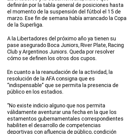
definirán por la tabla general de posiciones hasta
el momento de la suspensión del fútbol el 15 de
marzo. Ese fin de semana había arrancado la Copa
de la Superliga.
A la Libertadores del próximo año ya tienen su
pase asegurado Boca Juniors, River Plate, Racing
Club y Argentinos Juniors. Queda por resolver
cómo se definen los otros dos cupos.
En cuanto a la reanudación de la actividad, la
resolución de la AFA consigna que es
“indispensable” que se permita la presencia de
público en los estadios.
“No existe indicio alguno que nos permita
válidamente aventurar una fecha en la que los
estamentos gubernamentales correspondientes
habiliten el desarrollo de competencias
deportivas con afluencia de público, condición