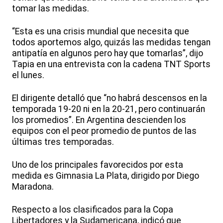
tomar las medidas.
“Esta es una crisis mundial que necesita que
todos aportemos algo, quizás las medidas tengan
antipatía en algunos pero hay que tomarlas”, dijo
Tapia en una entrevista con la cadena TNT Sports
el lunes.
El dirigente detalló que “no habrá descensos en la
temporada 19-20 ni en la 20-21, pero continuarán
los promedios”. En Argentina descienden los
equipos con el peor promedio de puntos de las
últimas tres temporadas.
Uno de los principales favorecidos por esta
medida es Gimnasia La Plata, dirigido por Diego
Maradona.
Respecto a los clasificados para la Copa
Libertadores y la Sudamericana, indicó que