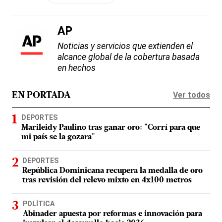
AP
Noticias y servicios que extienden el
alcance global de la cobertura basada
en hechos
Ver todos
EN PORTADA
DEPORTES
Marileidy Paulino tras ganar oro: "Corrí para que
mi país se la gozara"
DEPORTES
República Dominicana recupera la medalla de oro
tras revisión del relevo mixto en 4x100 metros
POLÍTICA
Abinader apuesta por reformas e innovación para