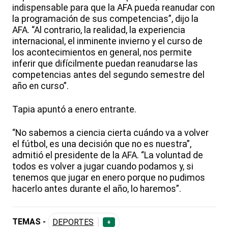
indispensable para que la AFA pueda reanudar con
la programación de sus competencias”, dijo la
AFA. “Al contrario, la realidad, la experiencia
internacional, el inminente invierno y el curso de
los acontecimientos en general, nos permite
inferir que difícilmente puedan reanudarse las
competencias antes del segundo semestre del
año en curso”.
Tapia apuntó a enero entrante.
“No sabemos a ciencia cierta cuándo va a volver
el fútbol, es una decisión que no es nuestra”,
admitió el presidente de la AFA. “La voluntad de
todos es volver a jugar cuando podamos y, si
tenemos que jugar en enero porque no pudimos
hacerlo antes durante el año, lo haremos”.
TEMAS -
DEPORTES
+