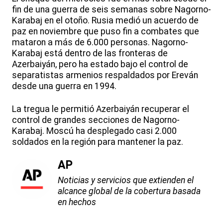
fin de una guerra de seis semanas sobre Nagorno-
Karabaj en el otoño. Rusia medió un acuerdo de
paz en noviembre que puso fin a combates que
mataron a más de 6.000 personas. Nagorno-
Karabaj está dentro de las fronteras de
Azerbaiyán, pero ha estado bajo el control de
separatistas armenios respaldados por Ereván
desde una guerra en 1994.
La tregua le permitió Azerbaiyán recuperar el
control de grandes secciones de Nagorno-
Karabaj. Moscú ha desplegado casi 2.000
soldados en la región para mantener la paz.
AP
Noticias y servicios que extienden el
alcance global de la cobertura basada
en hechos