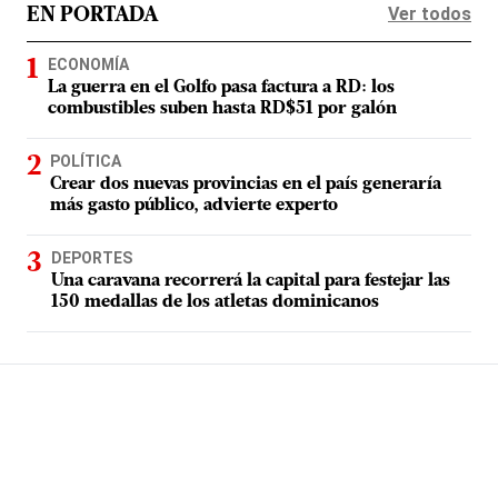
Ver todos
EN PORTADA
ECONOMÍA
La guerra en el Golfo pasa factura a RD: los
combustibles suben hasta RD$51 por galón
POLÍTICA
Crear dos nuevas provincias en el país generaría
más gasto público, advierte experto
DEPORTES
Una caravana recorrerá la capital para festejar las
150 medallas de los atletas dominicanos