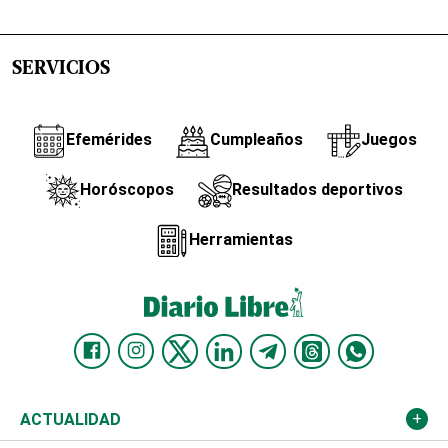
SERVICIOS
Efemérides
Cumpleaños
Juegos
Horóscopos
Resultados deportivos
Herramientas
ACTUALIDAD