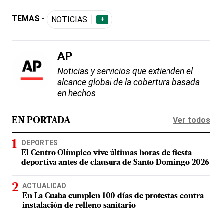
TEMAS -
NOTICIAS
+
AP
Noticias y servicios que extienden el
alcance global de la cobertura basada
en hechos
Ver todos
EN PORTADA
DEPORTES
El Centro Olímpico vive últimas horas de fiesta
deportiva antes de clausura de Santo Domingo 2026
ACTUALIDAD
En La Cuaba cumplen 100 días de protestas contra
instalación de relleno sanitario