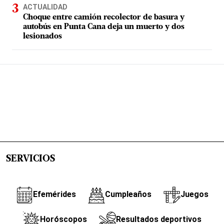
ACTUALIDAD
Choque entre camión recolector de basura y
autobús en Punta Cana deja un muerto y dos
lesionados
SERVICIOS
Efemérides
Cumpleaños
Juegos
Horóscopos
Resultados deportivos