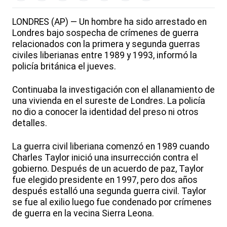
LONDRES (AP) — Un hombre ha sido arrestado en
Londres bajo sospecha de crímenes de guerra
relacionados con la primera y segunda guerras
civiles liberianas entre 1989 y 1993, informó la
policía británica el jueves.
Continuaba la investigación con el allanamiento de
una vivienda en el sureste de Londres. La policía
no dio a conocer la identidad del preso ni otros
detalles.
La guerra civil liberiana comenzó en 1989 cuando
Charles Taylor inició una insurrección contra el
gobierno. Después de un acuerdo de paz, Taylor
fue elegido presidente en 1997, pero dos años
después estalló una segunda guerra civil. Taylor
se fue al exilio luego fue condenado por crímenes
de guerra en la vecina Sierra Leona.