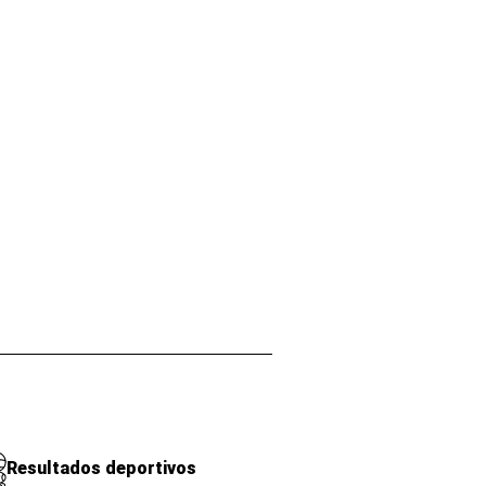
Resultados deportivos