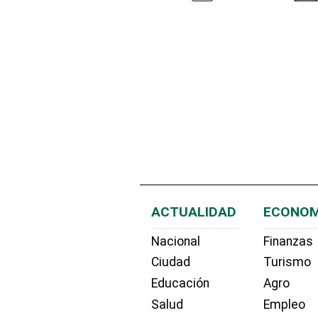
ACTUALIDAD
ECONOM
Nacional
Finanzas
Ciudad
Turismo
Educación
Agro
Salud
Empleo