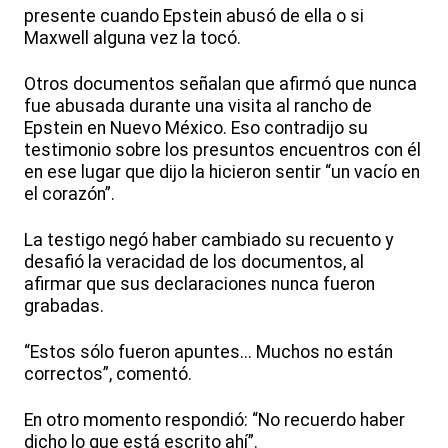
presente cuando Epstein abusó de ella o si
Maxwell alguna vez la tocó.
Otros documentos señalan que afirmó que nunca
fue abusada durante una visita al rancho de
Epstein en Nuevo México. Eso contradijo su
testimonio sobre los presuntos encuentros con él
en ese lugar que dijo la hicieron sentir “un vacío en
el corazón”.
La testigo negó haber cambiado su recuento y
desafió la veracidad de los documentos, al
afirmar que sus declaraciones nunca fueron
grabadas.
“Estos sólo fueron apuntes... Muchos no están
correctos”, comentó.
En otro momento respondió: “No recuerdo haber
dicho lo que está escrito ahí”.