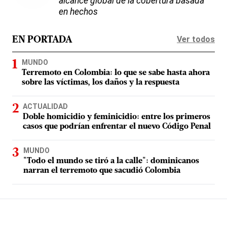
alcance global de la cobertura basada
en hechos
Ver todos
EN PORTADA
MUNDO
Terremoto en Colombia: lo que se sabe hasta ahora
sobre las víctimas, los daños y la respuesta
ACTUALIDAD
Doble homicidio y feminicidio: entre los primeros
casos que podrían enfrentar el nuevo Código Penal
MUNDO
"Todo el mundo se tiró a la calle": dominicanos
narran el terremoto que sacudió Colombia