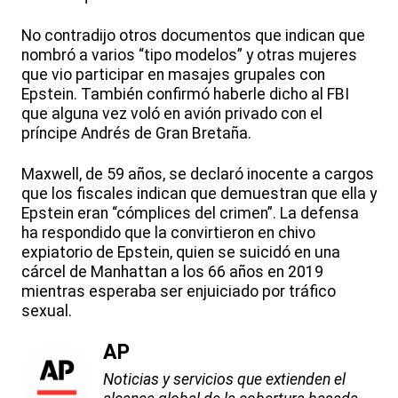
No contradijo otros documentos que indican que
nombró a varios “tipo modelos” y otras mujeres
que vio participar en masajes grupales con
Epstein. También confirmó haberle dicho al FBI
que alguna vez voló en avión privado con el
príncipe Andrés de Gran Bretaña.
Maxwell, de 59 años, se declaró inocente a cargos
que los fiscales indican que demuestran que ella y
Epstein eran “cómplices del crimen”. La defensa
ha respondido que la convirtieron en chivo
expiatorio de Epstein, quien se suicidó en una
cárcel de Manhattan a los 66 años en 2019
mientras esperaba ser enjuiciado por tráfico
sexual.
AP
Noticias y servicios que extienden el