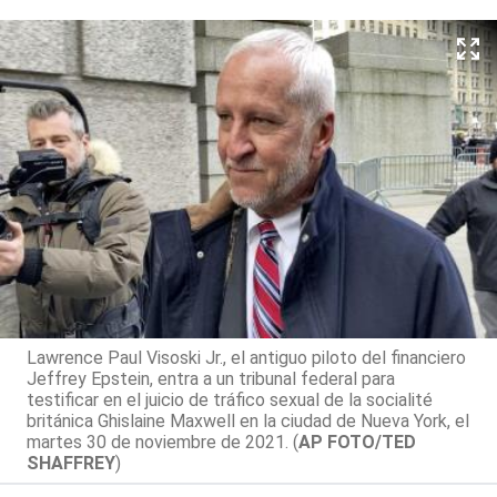
Lawrence Paul Visoski Jr., el antiguo piloto del financiero
Jeffrey Epstein, entra a un tribunal federal para
testificar en el juicio de tráfico sexual de la socialité
británica Ghislaine Maxwell en la ciudad de Nueva York, el
martes 30 de noviembre de 2021. (
AP FOTO/TED
SHAFFREY
)