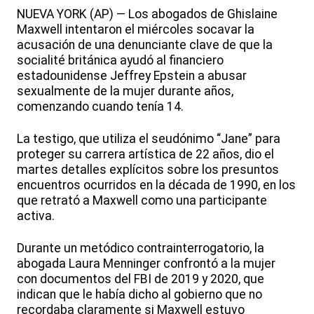
NUEVA YORK (AP) — Los abogados de Ghislaine
Maxwell intentaron el miércoles socavar la
acusación de una denunciante clave de que la
socialité británica ayudó al financiero
estadounidense Jeffrey Epstein a abusar
sexualmente de la mujer durante años,
comenzando cuando tenía 14.
La testigo, que utiliza el seudónimo “Jane” para
proteger su carrera artística de 22 años, dio el
martes detalles explícitos sobre los presuntos
encuentros ocurridos en la década de 1990, en los
que retrató a Maxwell como una participante
activa.
Durante un metódico contrainterrogatorio, la
abogada Laura Menninger confrontó a la mujer
con documentos del FBI de 2019 y 2020, que
indican que le había dicho al gobierno que no
recordaba claramente si Maxwell estuvo