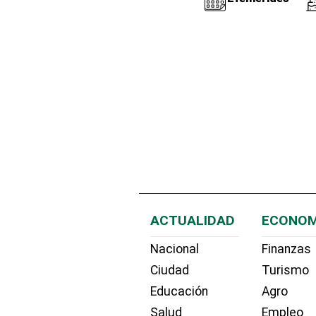
ACTUALIDAD
ECONOM
Nacional
Finanzas
Ciudad
Turismo
Educación
Agro
Salud
Empleo