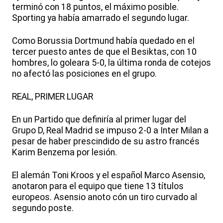
terminó con 18 puntos, el máximo posible.
Sporting ya había amarrado el segundo lugar.
Como Borussia Dortmund había quedado en el
tercer puesto antes de que el Besiktas, con 10
hombres, lo goleara 5-0, la última ronda de cotejos
no afectó las posiciones en el grupo.
REAL, PRIMER LUGAR
En un Partido que definiría al primer lugar del
Grupo D, Real Madrid se impuso 2-0 a Inter Milan a
pesar de haber prescindido de su astro francés
Karim Benzema por lesión.
El alemán Toni Kroos y el español Marco Asensio,
anotaron para el equipo que tiene 13 títulos
europeos. Asensio anoto cón un tiro curvado al
segundo poste.