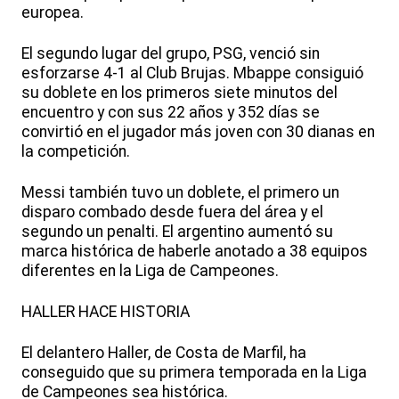
europea.
El segundo lugar del grupo, PSG, venció sin
esforzarse 4-1 al Club Brujas. Mbappe consiguió
su doblete en los primeros siete minutos del
encuentro y con sus 22 años y 352 días se
convirtió en el jugador más joven con 30 dianas en
la competición.
Messi también tuvo un doblete, el primero un
disparo combado desde fuera del área y el
segundo un penalti. El argentino aumentó su
marca histórica de haberle anotado a 38 equipos
diferentes en la Liga de Campeones.
HALLER HACE HISTORIA
El delantero Haller, de Costa de Marfil, ha
conseguido que su primera temporada en la Liga
de Campeones sea histórica.