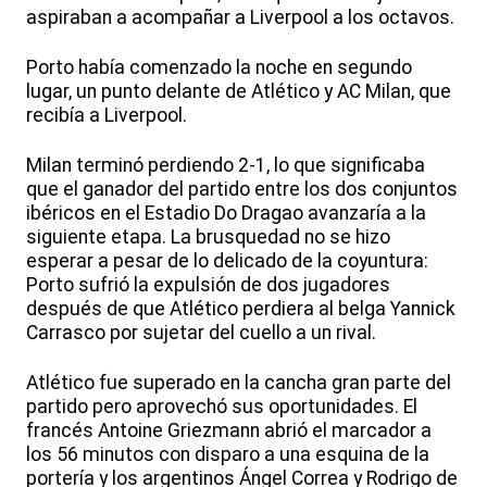
aspiraban a acompañar a Liverpool a los octavos.
Porto había comenzado la noche en segundo
lugar, un punto delante de Atlético y AC Milan, que
recibía a Liverpool.
Milan terminó perdiendo 2-1, lo que significaba
que el ganador del partido entre los dos conjuntos
ibéricos en el Estadio Do Dragao avanzaría a la
siguiente etapa. La brusquedad no se hizo
esperar a pesar de lo delicado de la coyuntura:
Porto sufrió la expulsión de dos jugadores
después de que Atlético perdiera al belga Yannick
Carrasco por sujetar del cuello a un rival.
Atlético fue superado en la cancha gran parte del
partido pero aprovechó sus oportunidades. El
francés Antoine Griezmann abrió el marcador a
los 56 minutos con disparo a una esquina de la
portería y los argentinos Ángel Correa y Rodrigo de