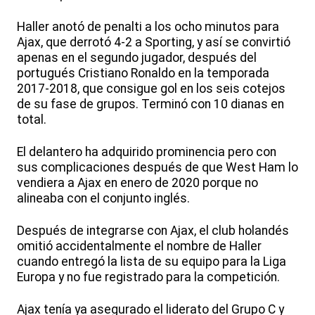
Haller anotó de penalti a los ocho minutos para
Ajax, que derrotó 4-2 a Sporting, y así se convirtió
apenas en el segundo jugador, después del
portugués Cristiano Ronaldo en la temporada
2017-2018, que consigue gol en los seis cotejos
de su fase de grupos. Terminó con 10 dianas en
total.
El delantero ha adquirido prominencia pero con
sus complicaciones después de que West Ham lo
vendiera a Ajax en enero de 2020 porque no
alineaba con el conjunto inglés.
Después de integrarse con Ajax, el club holandés
omitió accidentalmente el nombre de Haller
cuando entregó la lista de su equipo para la Liga
Europa y no fue registrado para la competición.
Ajax tenía ya asegurado el liderato del Grupo C y