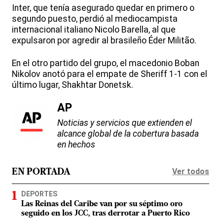
Inter, que tenía asegurado quedar en primero o
segundo puesto, perdió al mediocampista
internacional italiano Nicolo Barella, al que
expulsaron por agredir al brasileño Éder Militão.
En el otro partido del grupo, el macedonio Boban
Nikolov anotó para el empate de Sheriff 1-1 con el
último lugar, Shakhtar Donetsk.
AP
Noticias y servicios que extienden el
alcance global de la cobertura basada
en hechos
Ver todos
EN PORTADA
DEPORTES
Las Reinas del Caribe van por su séptimo oro
seguido en los JCC, tras derrotar a Puerto Rico