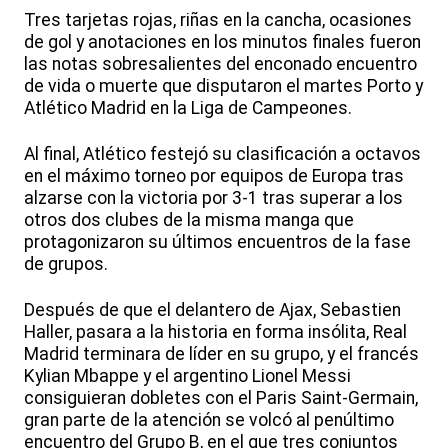
Tres tarjetas rojas, riñas en la cancha, ocasiones
de gol y anotaciones en los minutos finales fueron
las notas sobresalientes del enconado encuentro
de vida o muerte que disputaron el martes Porto y
Atlético Madrid en la Liga de Campeones.
Al final, Atlético festejó su clasificación a octavos
en el máximo torneo por equipos de Europa tras
alzarse con la victoria por 3-1 tras superar a los
otros dos clubes de la misma manga que
protagonizaron su últimos encuentros de la fase
de grupos.
Después de que el delantero de Ajax, Sebastien
Haller, pasara a la historia en forma insólita, Real
Madrid terminara de líder en su grupo, y el francés
Kylian Mbappe y el argentino Lionel Messi
consiguieran dobletes con el Paris Saint-Germain,
gran parte de la atención se volcó al penúltimo
encuentro del Grupo B, en el que tres conjuntos