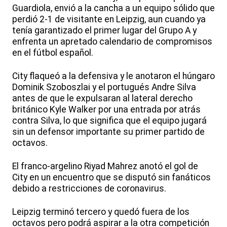
Guardiola, envió a la cancha a un equipo sólido que
perdió 2-1 de visitante en Leipzig, aun cuando ya
tenía garantizado el primer lugar del Grupo A y
enfrenta un apretado calendario de compromisos
en el fútbol español.
City flaqueó a la defensiva y le anotaron el húngaro
Dominik Szoboszlai y el portugués Andre Silva
antes de que le expulsaran al lateral derecho
británico Kyle Walker por una entrada por atrás
contra Silva, lo que significa que el equipo jugará
sin un defensor importante su primer partido de
octavos.
El franco-argelino Riyad Mahrez anotó el gol de
City en un encuentro que se disputó sin fanáticos
debido a restricciones de coronavirus.
Leipzig terminó tercero y quedó fuera de los
octavos pero podrá aspirar a la otra competición