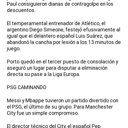
Paul consiguieron dianas de contragolpe en los
descuentos.
El temperamental entrenador de Atlético, el
argentino Diego Simeone, festejó efusivamente al
igual que el delantero español Luis Suárez, que
abandonó la cancha por lesión a los 13 minutos de
juego.
Porto quedó en el tercer puesto de consolación y
aseguró un lugar para disputar a eliminación
directa su pase a la Liga Europa.
PSG CAMINANDO
Messi y Mbappe tuvieron un partido divertido con
el PSG, el último de su grupo. Para Manchester
City fue un simple compromiso.
El director técnico del City, el español Pep