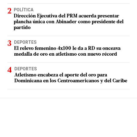
POLÍTICA
Dirección Ejecutiva del PRM acuerda presentar
plancha única con Abinader como presidente del
partido
DEPORTES
El relevo femenino 4x100 le da a RD su onceava
medalla de oro en atletismo con nuevo récord
DEPORTES
Atletismo encabeza el aporte del oro para
Dominicana en los Centroamericanos y del Caribe