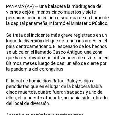
PANAMÁ (AP) — Una balacera la madrugada del
viernes dejó al menos cinco muertos y siete
personas heridas en una discoteca de un barrio de
la capital panameña, informó el Ministerio Público.
Se trata del incidente más grave registrado en un
lugar de diversión del que se tenga informes en el
país centroamericano. El escenario de los hechos
se ubica en el llamado Casco Antiguo, una zona
que ha reactivado sus actividades de diversión en
últimos meses luego de casi un año de cierre por
la pandemia del coronavirus.
El fiscal de homicidios Rafael Baloyes dijo a
periodistas que en el lugar de la balacera había
cinco muertos, cuatro fueron sacados y uno de
ellos, el supuesto atacante, no había sido retirado
del local de diversión.