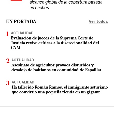
alcance global de la cobertura basada
en hechos
Ver todos
EN PORTADA
ACTUALIDAD
Evaluación de jueces de la Suprema Corte de
Justicia revive críticas a la discrecionalidad del
CNM
ACTUALIDAD
Asesinato de agricultor provoca disturbios y
desalojo de haitianos en comunidad de Espaillat
ACTUALIDAD
Ha fallecido Román Ramos, el inmigrante asturiano
que convirtió una pequeña tienda en un gigante