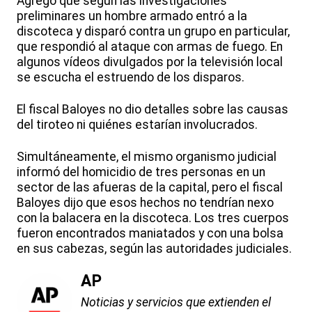
Agregó que según las investigaciones
preliminares un hombre armado entró a la
discoteca y disparó contra un grupo en particular,
que respondió al ataque con armas de fuego. En
algunos vídeos divulgados por la televisión local
se escucha el estruendo de los disparos.
El fiscal Baloyes no dio detalles sobre las causas
del tiroteo ni quiénes estarían involucrados.
Simultáneamente, el mismo organismo judicial
informó del homicidio de tres personas en un
sector de las afueras de la capital, pero el fiscal
Baloyes dijo que esos hechos no tendrían nexo
con la balacera en la discoteca. Los tres cuerpos
fueron encontrados maniatados y con una bolsa
en sus cabezas, según las autoridades judiciales.
AP
Noticias y servicios que extienden el