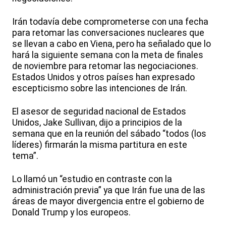
Irán todavía debe comprometerse con una fecha
para retomar las conversaciones nucleares que
se llevan a cabo en Viena, pero ha señalado que lo
hará la siguiente semana con la meta de finales
de noviembre para retomar las negociaciones.
Estados Unidos y otros países han expresado
escepticismo sobre las intenciones de Irán.
El asesor de seguridad nacional de Estados
Unidos, Jake Sullivan, dijo a principios de la
semana que en la reunión del sábado “todos (los
líderes) firmarán la misma partitura en este
tema”.
Lo llamó un “estudio en contraste con la
administración previa” ya que Irán fue una de las
áreas de mayor divergencia entre el gobierno de
Donald Trump y los europeos.