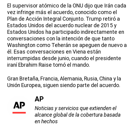
El supervisor atómico de la ONU dijo que Irán cada
vez infringe más el acuerdo, conocido como el
Plan de Acción Integral Conjunto. Trump retiró a
Estados Unidos del acuerdo nuclear de 2015 y
Estados Unidos ha participado indirectamente en
conversaciones con la intención de que tanto
Washington como Teherán se apeguen de nuevo a
él. Esas conversaciones en Viena están
interrumpidas desde junio, cuando el presidente
iraní Ebrahim Raise tomó el mando.
Gran Bretaña, Francia, Alemania, Rusia, China y la
Unión Europea, siguen siendo parte del acuerdo.
AP
Noticias y servicios que extienden el
alcance global de la cobertura basada
en hechos