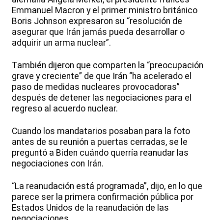
Emmanuel Macron y el primer ministro británico
Boris Johnson expresaron su “resolución de
asegurar que Irán jamás pueda desarrollar o
adquirir un arma nuclear”.
También dijeron que comparten la “preocupación
grave y creciente” de que Irán “ha acelerado el
paso de medidas nucleares provocadoras”
después de detener las negociaciones para el
regreso al acuerdo nuclear.
Cuando los mandatarios posaban para la foto
antes de su reunión a puertas cerradas, se le
preguntó a Biden cuándo querría reanudar las
negociaciones con Irán.
“La reanudación está programada”, dijo, en lo que
parece ser la primera confirmación pública por
Estados Unidos de la reanudación de las
negociaciones.