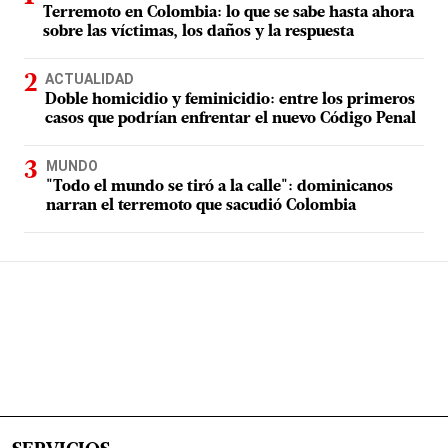
Terremoto en Colombia: lo que se sabe hasta ahora
sobre las víctimas, los daños y la respuesta
ACTUALIDAD
Doble homicidio y feminicidio: entre los primeros
casos que podrían enfrentar el nuevo Código Penal
MUNDO
"Todo el mundo se tiró a la calle": dominicanos
narran el terremoto que sacudió Colombia