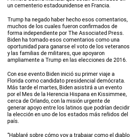
un cementerio estadounidense en Francia.
Trump ha negado haber hecho esos comentarios,
muchos de los cuales fueron confirmados de
forma independiente por The Associated Press.
Biden ha tomado esos comentarios como una
oportunidad para ganarse el voto de los veteranos
y las familias de militares, que apoyaron
ampliamente a Trump en las elecciones de 2016.
Con ese evento Biden inició su primer viaje a
Florida como candidato presidencial demócrata.
Más tarde el martes, Biden asistirá a un evento
por el Mes de la Herencia Hispana en Kissimmee,
cerca de Orlando, con la misión urgente de
generar apoyo entre los latinos que podrían decidir
la elección en uno de los estados más reñidos del
país.
“Hablaré sobre cómo voy a trabajar como el diablo