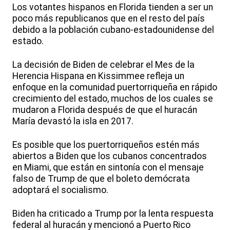
Los votantes hispanos en Florida tienden a ser un
poco más republicanos que en el resto del país
debido a la población cubano-estadounidense del
estado.
La decisión de Biden de celebrar el Mes de la
Herencia Hispana en Kissimmee refleja un
enfoque en la comunidad puertorriqueña en rápido
crecimiento del estado, muchos de los cuales se
mudaron a Florida después de que el huracán
María devastó la isla en 2017.
Es posible que los puertorriqueños estén más
abiertos a Biden que los cubanos concentrados
en Miami, que están en sintonía con el mensaje
falso de Trump de que el boleto demócrata
adoptará el socialismo.
Biden ha criticado a Trump por la lenta respuesta
federal al huracán y mencionó a Puerto Rico