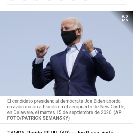
El candidato presidencial demócrata Joe Biden aborda
un avión rumbo a Florida en el aeropuerto de New Castle,
en Delaware, el martes 15 de septiembre de 2020. (
AP
FOTO/PATRICK SEMANSKY
)