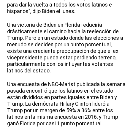
para dar la vuelta a todos los votos latinos e
hispanos”, dijo Biden el lunes.
Una victoria de Biden en Florida reduciría
drásticamente el camino hacia la reelección de
Trump. Pero en un estado donde las elecciones a
menudo se deciden por un punto porcentual,
existe una creciente preocupación de que el ex
vicepresidente pueda estar perdiendo terreno,
particularmente con los influyentes votantes
latinos del estado.
Una encuesta de NBC-Marist publicada la semana
pasada encontró que los latinos en el estado
están divididos en partes iguales entre Biden y
Trump. La demócrata Hillary Clinton lideró a
Trump por un margen de 59% a 36% entre los
latinos en la misma encuesta en 2016, y Trump
ganó Florida por casi 1 punto porcentual.