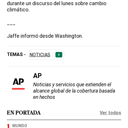
durante un discurso del lunes sobre cambio
climático.
___
Jaffe informó desde Washington.
TEMAS -
NOTICIAS
+
AP
Noticias y servicios que extienden el
alcance global de la cobertura basada
en hechos
Ver todos
EN PORTADA
MUNDO