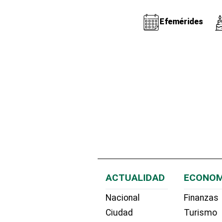
Efemérides
ACTUALIDAD
ECONOM
Nacional
Finanzas
Ciudad
Turismo