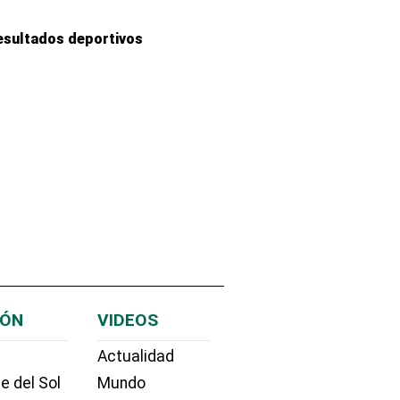
esultados deportivos
IÓN
VIDEOS
Actualidad
e del Sol
Mundo