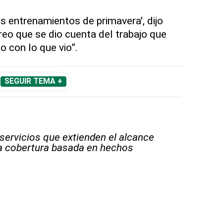
 entrenamientos de primavera', dijo
eo que se dio cuenta del trabajo que
 con lo que vio”.
SEGUIR TEMA +
 servicios que extienden el alcance
la cobertura basada en hechos