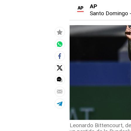
AP
Santo Domingo
Leonardo Bittencourt, de