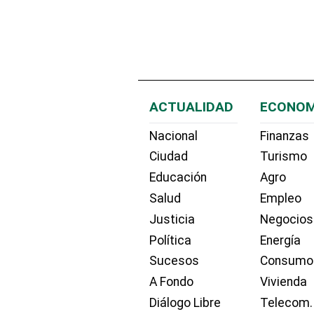
ACTUALIDAD
ECONOM
Nacional
Finanzas
Ciudad
Turismo
Educación
Agro
Salud
Empleo
Justicia
Negocios
Política
Energía
Sucesos
Consumo
A Fondo
Vivienda
Diálogo Libre
Telecom.