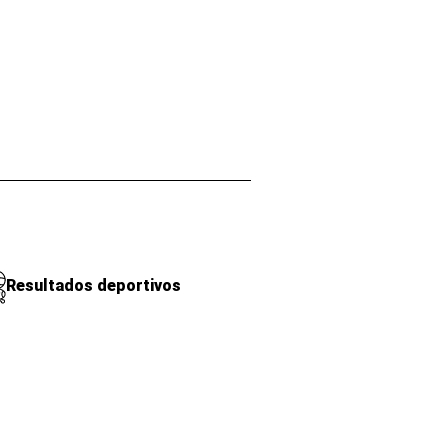
Resultados deportivos