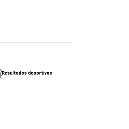
Resultados deportivos