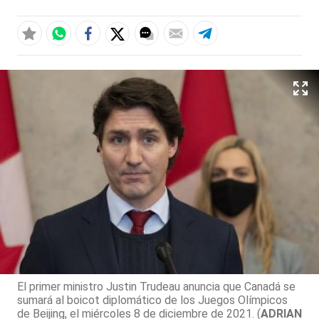
El primer ministro Justin Trudeau anuncia que Canadá se
sumará al boicot diplomático de los Juegos Olímpicos
de Beijing, el miércoles 8 de diciembre de 2021. (
ADRIAN