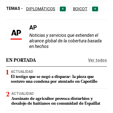
TEMAS -
DIPLOMÁTICOS
BOICOT
+
+
AP
Noticias y servicios que extienden el
alcance global de la cobertura basada
en hechos
Ver todos
EN PORTADA
ACTUALIDAD
El testigo que se negó a disparar: la pieza que
sostuvo una condena por atentado en Capotillo
ACTUALIDAD
Asesinato de agricultor provoca disturbios y
desalojo de haitianos en comunidad de Espaillat