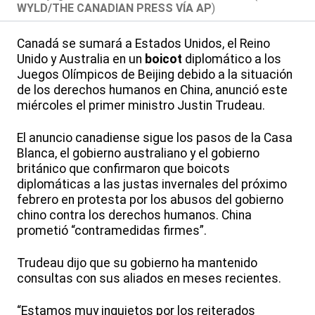
WYLD/THE CANADIAN PRESS VÍA AP
)
Canadá se sumará a Estados Unidos, el Reino
Unido y Australia en un
boicot
diplomático a los
Juegos Olímpicos de Beijing debido a la situación
de los derechos humanos en China, anunció este
miércoles el primer ministro Justin Trudeau.
El anuncio canadiense sigue los pasos de la Casa
Blanca, el gobierno australiano y el gobierno
británico que confirmaron que boicots
diplomáticas a las justas invernales del próximo
febrero en protesta por los abusos del gobierno
chino contra los derechos humanos. China
prometió “contramedidas firmes”.
Trudeau dijo que su gobierno ha mantenido
consultas con sus aliados en meses recientes.
“Estamos muy inquietos por los reiterados