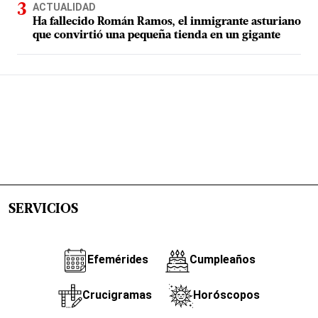
ACTUALIDAD
Ha fallecido Román Ramos, el inmigrante asturiano
que convirtió una pequeña tienda en un gigante
SERVICIOS
Efemérides
Cumpleaños
Crucigramas
Horóscopos