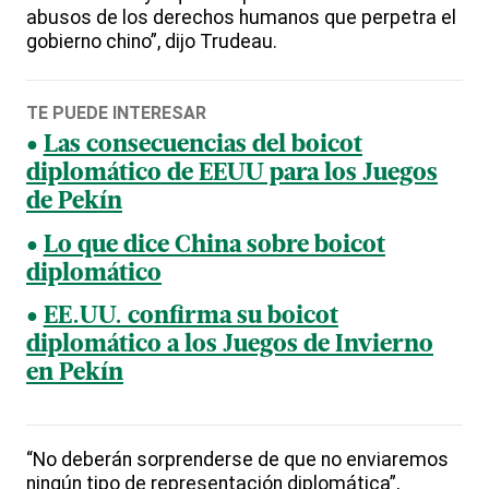
abusos de los derechos humanos que perpetra el
gobierno chino”, dijo Trudeau.
TE PUEDE INTERESAR
Las consecuencias del boicot
diplomático de EEUU para los Juegos
de Pekín
Lo que dice China sobre boicot
diplomático
EE.UU. confirma su boicot
diplomático a los Juegos de Invierno
en Pekín
“No deberán sorprenderse de que no enviaremos
ningún tipo de representación diplomática”,