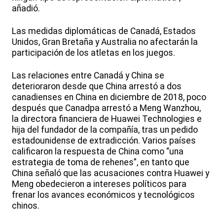
añadió.
Las medidas diplomáticas de Canadá, Estados
Unidos, Gran Bretaña y Australia no afectarán la
participación de los atletas en los juegos.
Las relaciones entre Canadá y China se
deterioraron desde que China arrestó a dos
canadienses en China en diciembre de 2018, poco
después que Canadpa arrestó a Meng Wanzhou,
la directora financiera de Huawei Technologies e
hija del fundador de la compañía, tras un pedido
estadounidense de extradicción. Varios países
calificaron la respuesta de China como “una
estrategia de toma de rehenes”, en tanto que
China señaló que las acusaciones contra Huawei y
Meng obedecieron a intereses políticos para
frenar los avances económicos y tecnológicos
chinos.