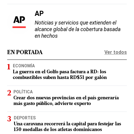
AP
Noticias y servicios que extienden el
alcance global de la cobertura basada
en hechos
Ver todos
EN PORTADA
ECONOMÍA
La guerra en el Golfo pasa factura a RD: los
combustibles suben hasta RD$51 por galón
POLÍTICA
Crear dos nuevas provincias en el país generaría
más gasto público, advierte experto
DEPORTES
Una caravana recorrerá la capital para festejar las
150 medallas de los atletas dominicanos