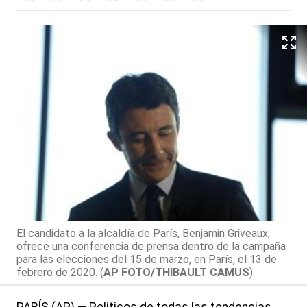
El candidato a la alcaldía de París, Benjamin Griveaux,
ofrece una conferencia de prensa dentro de la campaña
para las elecciones del 15 de marzo, en París, el 13 de
febrero de 2020. (
AP FOTO/THIBAULT CAMUS
)