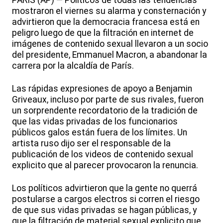
PARÍS (AP) — Políticos de todas las tendencias
mostraron el viernes su alarma y consternación y
advirtieron que la democracia francesa está en
peligro luego de que la filtración en internet de
imágenes de contenido sexual llevaron a un socio
del presidente, Emmanuel Macron, a abandonar la
carrera por la alcaldía de París.
Las rápidas expresiones de apoyo a Benjamin
Griveaux, incluso por parte de sus rivales, fueron
un sorprendente recordatorio de la tradición de
que las vidas privadas de los funcionarios
públicos galos están fuera de los límites. Un
artista ruso dijo ser el responsable de la
publicación de los videos de contenido sexual
explicito que al parecer provocaron la renuncia.
Los políticos advirtieron que la gente no querrá
postularse a cargos electros si corren el riesgo
de que sus vidas privadas se hagan públicas, y
que la filtración de material sexual explicito que