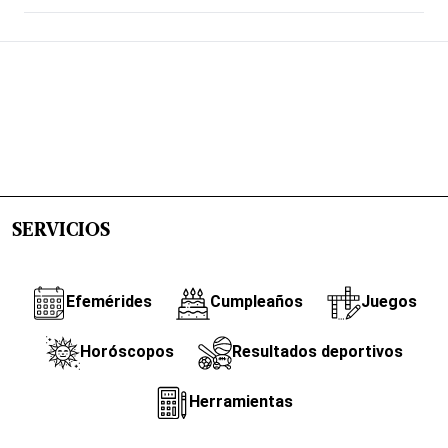
SERVICIOS
Efemérides
Cumpleaños
Juegos
Horóscopos
Resultados deportivos
Herramientas