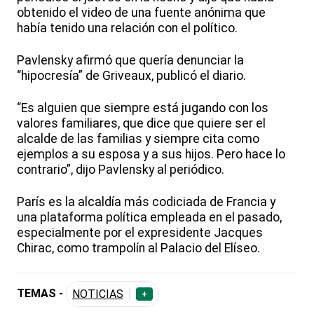
obtenido el video de una fuente anónima que
había tenido una relación con el político.
Pavlensky afirmó que quería denunciar la
“hipocresía” de Griveaux, publicó el diario.
“Es alguien que siempre está jugando con los
valores familiares, que dice que quiere ser el
alcalde de las familias y siempre cita como
ejemplos a su esposa y a sus hijos. Pero hace lo
contrario”, dijo Pavlensky al periódico.
París es la alcaldía más codiciada de Francia y
una plataforma política empleada en el pasado,
especialmente por el expresidente Jacques
Chirac, como trampolín al Palacio del Elíseo.
TEMAS -
NOTICIAS
+