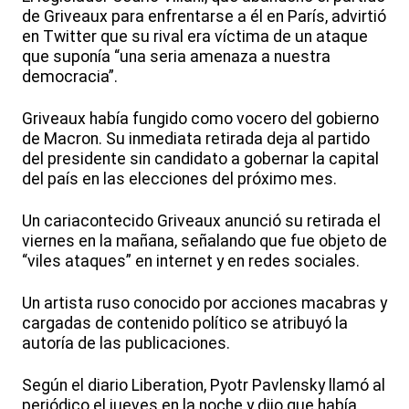
de Griveaux para enfrentarse a él en París, advirtió
en Twitter que su rival era víctima de un ataque
que suponía “una seria amenaza a nuestra
democracia”.
Griveaux había fungido como vocero del gobierno
de Macron. Su inmediata retirada deja al partido
del presidente sin candidato a gobernar la capital
del país en las elecciones del próximo mes.
Un cariacontecido Griveaux anunció su retirada el
viernes en la mañana, señalando que fue objeto de
“viles ataques” en internet y en redes sociales.
Un artista ruso conocido por acciones macabras y
cargadas de contenido político se atribuyó la
autoría de las publicaciones.
Según el diario Liberation, Pyotr Pavlensky llamó al
periódico el jueves en la noche y dijo que había