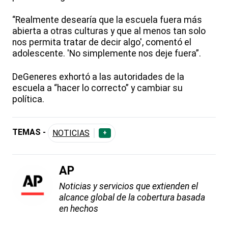
“Realmente desearía que la escuela fuera más
abierta a otras culturas y que al menos tan solo
nos permita tratar de decir algo', comentó el
adolescente. 'No simplemente nos deje fuera”.
DeGeneres exhortó a las autoridades de la
escuela a “hacer lo correcto” y cambiar su
política.
TEMAS -
NOTICIAS
+
AP
Noticias y servicios que extienden el
alcance global de la cobertura basada
en hechos