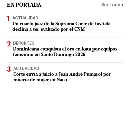
Ver todos
EN PORTADA
ACTUALIDAD
Un cuarto juez de la Suprema Corte de Justicia
declina a ser evaluado por el CNM
DEPORTES
Dominicana conquista el oro en kata por equipos
femenino en Santo Domingo 2026
ACTUALIDAD
Corte envía a juicio a Jean André Pumarol por
muerte de mujer en Naco