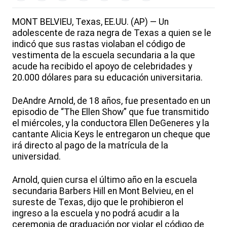
MONT BELVIEU, Texas, EE.UU. (AP) — Un
adolescente de raza negra de Texas a quien se le
indicó que sus rastas violaban el código de
vestimenta de la escuela secundaria a la que
acude ha recibido el apoyo de celebridades y
20.000 dólares para su educación universitaria.
DeAndre Arnold, de 18 años, fue presentado en un
episodio de “The Ellen Show” que fue transmitido
el miércoles, y la conductora Ellen DeGeneres y la
cantante Alicia Keys le entregaron un cheque que
irá directo al pago de la matrícula de la
universidad.
Arnold, quien cursa el último año en la escuela
secundaria Barbers Hill en Mont Belvieu, en el
sureste de Texas, dijo que le prohibieron el
ingreso a la escuela y no podrá acudir a la
ceremonia de graduación por violar el código de