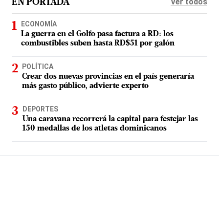
Ver todos
EN PORTADA
ECONOMÍA
La guerra en el Golfo pasa factura a RD: los
combustibles suben hasta RD$51 por galón
POLÍTICA
Crear dos nuevas provincias en el país generaría
más gasto público, advierte experto
DEPORTES
Una caravana recorrerá la capital para festejar las
150 medallas de los atletas dominicanos