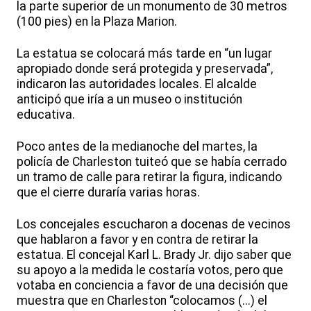
la parte superior de un monumento de 30 metros
(100 pies) en la Plaza Marion.
La estatua se colocará más tarde en “un lugar
apropiado donde será protegida y preservada”,
indicaron las autoridades locales. El alcalde
anticipó que iría a un museo o institución
educativa.
Poco antes de la medianoche del martes, la
policía de Charleston tuiteó que se había cerrado
un tramo de calle para retirar la figura, indicando
que el cierre duraría varias horas.
Los concejales escucharon a docenas de vecinos
que hablaron a favor y en contra de retirar la
estatua. El concejal Karl L. Brady Jr. dijo saber que
su apoyo a la medida le costaría votos, pero que
votaba en conciencia a favor de una decisión que
muestra que en Charleston “colocamos (...) el