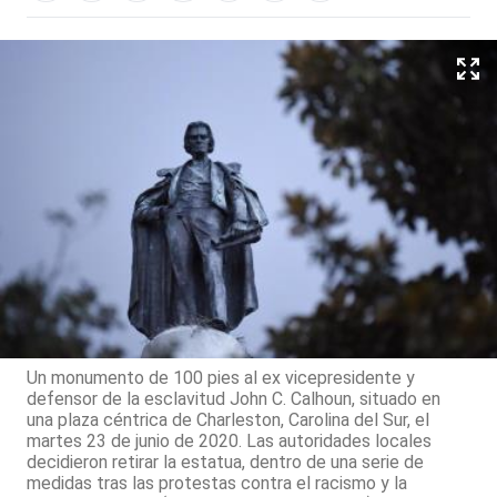
Un monumento de 100 pies al ex vicepresidente y
defensor de la esclavitud John C. Calhoun, situado en
una plaza céntrica de Charleston, Carolina del Sur, el
martes 23 de junio de 2020. Las autoridades locales
decidieron retirar la estatua, dentro de una serie de
medidas tras las protestas contra el racismo y la