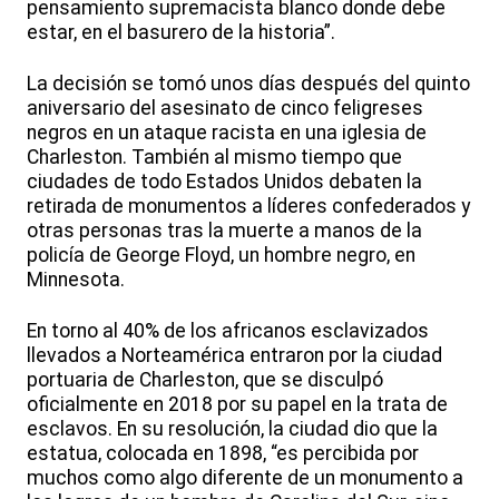
pensamiento supremacista blanco donde debe
estar, en el basurero de la historia”.
La decisión se tomó unos días después del quinto
aniversario del asesinato de cinco feligreses
negros en un ataque racista en una iglesia de
Charleston. También al mismo tiempo que
ciudades de todo Estados Unidos debaten la
retirada de monumentos a líderes confederados y
otras personas tras la muerte a manos de la
policía de George Floyd, un hombre negro, en
Minnesota.
En torno al 40% de los africanos esclavizados
llevados a Norteamérica entraron por la ciudad
portuaria de Charleston, que se disculpó
oficialmente en 2018 por su papel en la trata de
esclavos. En su resolución, la ciudad dio que la
estatua, colocada en 1898, “es percibida por
muchos como algo diferente de un monumento a