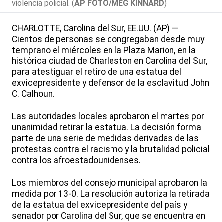
violencia policial. (
AP FOTO/MEG KINNARD
)
CHARLOTTE, Carolina del Sur, EE.UU. (AP) —
Cientos de personas se congregaban desde muy
temprano el miércoles en la Plaza Marion, en la
histórica ciudad de Charleston en Carolina del Sur,
para atestiguar el retiro de una estatua del
exvicepresidente y defensor de la esclavitud John
C. Calhoun.
Las autoridades locales aprobaron el martes por
unanimidad retirar la estatua. La decisión forma
parte de una serie de medidas derivadas de las
protestas contra el racismo y la brutalidad policial
contra los afroestadounidenses.
Los miembros del consejo municipal aprobaron la
medida por 13-0. La resolución autoriza la retirada
de la estatua del exvicepresidente del país y
senador por Carolina del Sur, que se encuentra en