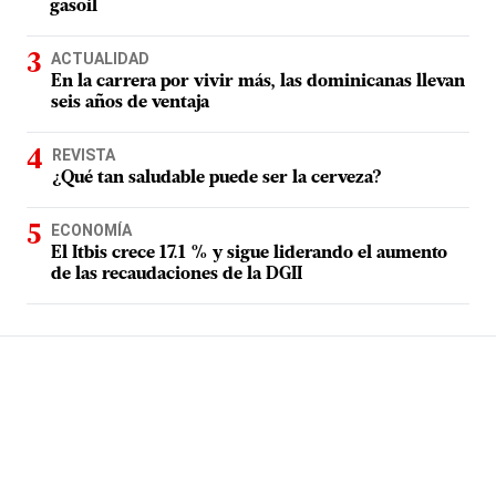
gasoil
ACTUALIDAD
En la carrera por vivir más, las dominicanas llevan
seis años de ventaja
REVISTA
¿Qué tan saludable puede ser la cerveza?
ECONOMÍA
El Itbis crece 17.1 % y sigue liderando el aumento
de las recaudaciones de la DGII