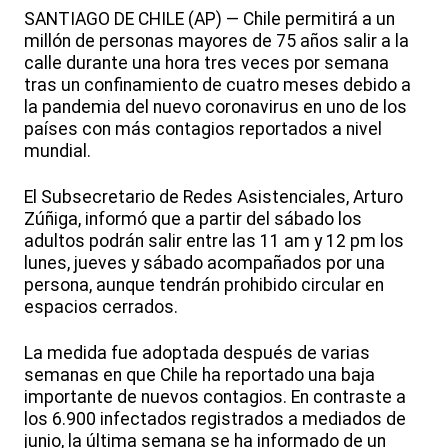
SANTIAGO DE CHILE (AP) — Chile permitirá a un
millón de personas mayores de 75 años salir a la
calle durante una hora tres veces por semana
tras un confinamiento de cuatro meses debido a
la pandemia del nuevo coronavirus en uno de los
países con más contagios reportados a nivel
mundial.
El Subsecretario de Redes Asistenciales, Arturo
Zúñiga, informó que a partir del sábado los
adultos podrán salir entre las 11 am y 12 pm los
lunes, jueves y sábado acompañados por una
persona, aunque tendrán prohibido circular en
espacios cerrados.
La medida fue adoptada después de varias
semanas en que Chile ha reportado una baja
importante de nuevos contagios. En contraste a
los 6.900 infectados registrados a mediados de
junio, la última semana se ha informado de un