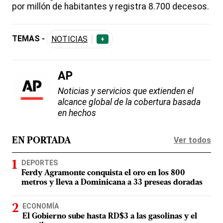
por millón de habitantes y registra 8.700 decesos.
TEMAS -
NOTICIAS
+
AP
Noticias y servicios que extienden el
alcance global de la cobertura basada
en hechos
Ver todos
EN PORTADA
DEPORTES
Ferdy Agramonte conquista el oro en los 800
metros y lleva a Dominicana a 33 preseas doradas
ECONOMÍA
El Gobierno sube hasta RD$3 a las gasolinas y el