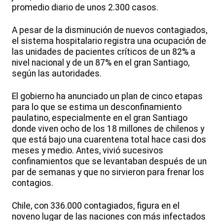
promedio diario de unos 2.300 casos.
A pesar de la disminución de nuevos contagiados,
el sistema hospitalario registra una ocupación de
las unidades de pacientes críticos de un 82% a
nivel nacional y de un 87% en el gran Santiago,
según las autoridades.
El gobierno ha anunciado un plan de cinco etapas
para lo que se estima un desconfinamiento
paulatino, especialmente en el gran Santiago
donde viven ocho de los 18 millones de chilenos y
que está bajo una cuarentena total hace casi dos
meses y medio. Antes, vivió sucesivos
confinamientos que se levantaban después de un
par de semanas y que no sirvieron para frenar los
contagios.
Chile, con 336.000 contagiados, figura en el
noveno lugar de las naciones con más infectados