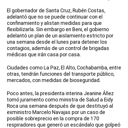
El gobernador de Santa Cruz, Rubén Costas,
adelantó que no se puede continuar con el
confinamiento y alistan medidas para que
flexibilizarla. Sin embargo en Beni, el gobierno
adelantó un plan de un aislamiento estricto por
una semana desde el lunes para detener los
contagios, además de un control de brigadas
médicas que irán casa por casa.
Ciudades como La Paz, El Alto, Cochabamba, entre
otras, tendrán funciones del transporte público,
mercados, con medidas de bioseguridad.
Poco antes, la presidenta interina Jeanine Áñez
tomó juramento como ministra de Salud a Eidy
Roca una semana después de que destituyó al
exministro Marcelo Navajas por un caso de
posible sobreprecio en la compra de 170
respiradores que generó un escándalo que golpeó