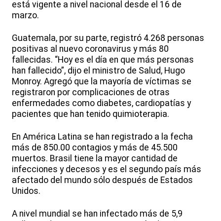
está vigente a nivel nacional desde el 16 de
marzo.
Guatemala, por su parte, registró 4.268 personas
positivas al nuevo coronavirus y más 80
fallecidas. “Hoy es el día en que más personas
han fallecido”, dijo el ministro de Salud, Hugo
Monroy. Agregó que la mayoría de víctimas se
registraron por complicaciones de otras
enfermedades como diabetes, cardiopatías y
pacientes que han tenido quimioterapia.
En América Latina se han registrado a la fecha
más de 850.00 contagios y más de 45.500
muertos. Brasil tiene la mayor cantidad de
infecciones y decesos y es el segundo país más
afectado del mundo sólo después de Estados
Unidos.
A nivel mundial se han infectado más de 5,9