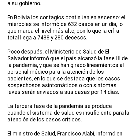
a su gobierno.
En Bolivia los contagios continúan en ascenso: el
miércoles se informó de 632 casos en un día, lo
que marca el nivel más alto, con lo que la cifra
total llega a 7488 y 280 decesos.
Poco después, el Ministerio de Salud de El
Salvador informó que el país alcanzó la fase III de
la pandemia, y que se han girado lineamientos al
personal médico para la atención de los
pacientes, en lo que se destaca que los casos
sospechosos asintomáticos o con síntomas
leves serán enviados a sus casas por 14 días.
La tercera fase de la pandemia se produce
cuando el sistema de salud es insuficiente para la
atención de los casos críticos.
El ministro de Salud, Francisco Alabí, informó en