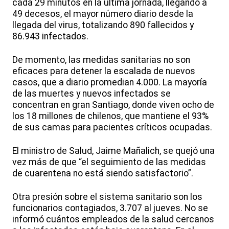
cada 29 minutos en la última jornada, llegando a
49 decesos, el mayor número diario desde la
llegada del virus, totalizando 890 fallecidos y
86.943 infectados.
De momento, las medidas sanitarias no son
eficaces para detener la escalada de nuevos
casos, que a diario promedian 4.000. La mayoría
de las muertes y nuevos infectados se
concentran en gran Santiago, donde viven ocho de
los 18 millones de chilenos, que mantiene el 93%
de sus camas para pacientes críticos ocupadas.
El ministro de Salud, Jaime Mañalich, se quejó una
vez más de que “el seguimiento de las medidas
de cuarentena no está siendo satisfactorio”.
Otra presión sobre el sistema sanitario son los
funcionarios contagiados, 3.707 al jueves. No se
informó cuántos empleados de la salud cercanos