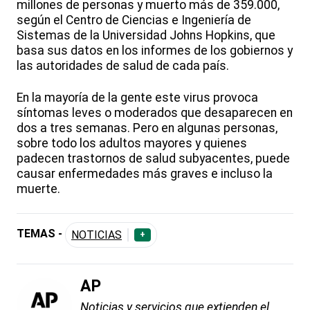
millones de personas y muerto más de 359.000,
según el Centro de Ciencias e Ingeniería de
Sistemas de la Universidad Johns Hopkins, que
basa sus datos en los informes de los gobiernos y
las autoridades de salud de cada país.
En la mayoría de la gente este virus provoca
síntomas leves o moderados que desaparecen en
dos a tres semanas. Pero en algunas personas,
sobre todo los adultos mayores y quienes
padecen trastornos de salud subyacentes, puede
causar enfermedades más graves e incluso la
muerte.
TEMAS -
NOTICIAS
+
AP
Noticias y servicios que extienden el