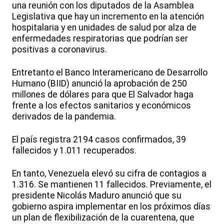
una reunión con los diputados de la Asamblea
Legislativa que hay un incremento en la atención
hospitalaria y en unidades de salud por alza de
enfermedades respiratorias que podrían ser
positivas a coronavirus.
Entretanto el Banco Interamericano de Desarrollo
Humano (BIID) anunció la aprobación de 250
millones de dólares para que El Salvador haga
frente a los efectos sanitarios y económicos
derivados de la pandemia.
El país registra 2194 casos confirmados, 39
fallecidos y 1.011 recuperados.
En tanto, Venezuela elevó su cifra de contagios a
1.316. Se mantienen 11 fallecidos. Previamente, el
presidente Nicolás Maduro anunció que su
gobierno aspira implementar en los próximos días
un plan de flexibilización de la cuarentena, que