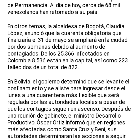
de Permanencia. Al día de hoy, cerca de 68 mil
venezolanos han retornado a su país.
En otros temas, la alcaldesa de Bogotá, Claudia
López, anunció que la cuarenta obligatoria que
finalizaría el 31 de mayo se ampliará en la ciudad
por dos semanas debido al aumento de
contagiados. De los 25.366 infectados en
Colombia 8.536 están en la capital, así como 223
fallecidos de un total de 822.
En Bolivia, el gobierno determinó que se levante el
confinamiento y se aliste para ingresar desde el
lunes a una cuarentena más flexible que será
regulada por las autoridades locales a pesar de
que los contagios siguen en ascenso. Después de
una reunión de gabinete, el ministro Desarrollo
Productivo, Óscar Ortiz informó que en regiones
más afectadas como Santa Cruz y Beni, sus
autoridades determinaran las acciones a seguir.