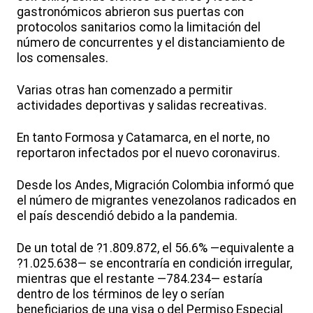
gastronómicos abrieron sus puertas con
protocolos sanitarios como la limitación del
número de concurrentes y el distanciamiento de
los comensales.
Varias otras han comenzado a permitir
actividades deportivas y salidas recreativas.
En tanto Formosa y Catamarca, en el norte, no
reportaron infectados por el nuevo coronavirus.
Desde los Andes, Migración Colombia informó que
el número de migrantes venezolanos radicados en
el país descendió debido a la pandemia.
De un total de ?1.809.872, el 56.6% —equivalente a
?1.025.638— se encontraría en condición irregular,
mientras que el restante —784.234— estaría
dentro de los términos de ley o serían
beneficiarios de una visa o del Permiso Especial