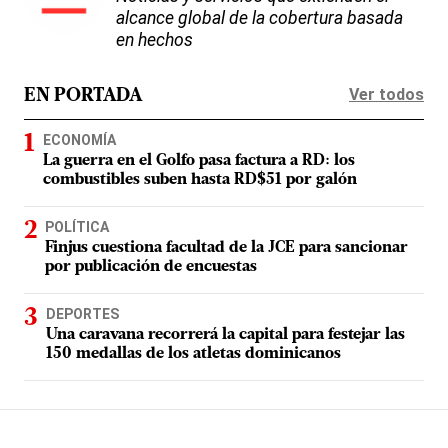
alcance global de la cobertura basada
en hechos
Ver todos
EN PORTADA
ECONOMÍA
La guerra en el Golfo pasa factura a RD: los
combustibles suben hasta RD$51 por galón
POLÍTICA
Finjus cuestiona facultad de la JCE para sancionar
por publicación de encuestas
DEPORTES
Una caravana recorrerá la capital para festejar las
150 medallas de los atletas dominicanos