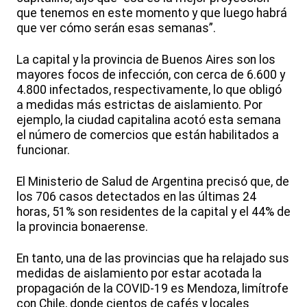
que tenemos en este momento y que luego habrá
que ver cómo serán esas semanas”.
La capital y la provincia de Buenos Aires son los
mayores focos de infección, con cerca de 6.600 y
4.800 infectados, respectivamente, lo que obligó
a medidas más estrictas de aislamiento. Por
ejemplo, la ciudad capitalina acotó esta semana
el número de comercios que están habilitados a
funcionar.
El Ministerio de Salud de Argentina precisó que, de
los 706 casos detectados en las últimas 24
horas, 51% son residentes de la capital y el 44% de
la provincia bonaerense.
En tanto, una de las provincias que ha relajado sus
medidas de aislamiento por estar acotada la
propagación de la COVID-19 es Mendoza, limítrofe
con Chile, donde cientos de cafés y locales