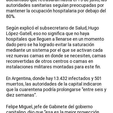
autoridades sanitarias seguían preocupadas por
mantener la ocupación hospitalaria por debajo del
80%.
Según explicó el subsecretario de Salud, Hugo
López-Gatell, eso no significa que no haya
hospitales que lleguen a llenarse en un momento
dado pero se ha logrado evitar la saturación
mediante un sistema por el que se activan cada
vez nuevas camas en donde se necesiten, camas
reconvertidas de otros centros o camas en
instalaciones militares montadas para este fin.
En Argentina, donde hay 13.432 infectados y 501
muertos, las autoridades de la capital indicaron
que la cuarentena podría prolongarse “entre seis y
diez semanas”.
Felipe Miguel, jefe de Gabinete del gobierno
capitalino, dijo que “esa es la mejor proyección