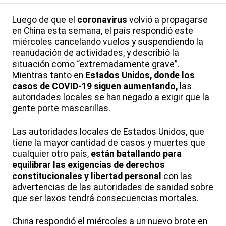
Luego de que el
coronavirus
volvió a propagarse
en China esta semana, el país respondió este
miércoles cancelando vuelos y suspendiendo la
reanudación de actividades, y describió la
situación como “extremadamente grave”.
Mientras tanto en
Estados Unidos, donde los
casos de COVID-19 siguen aumentando,
las
autoridades locales se han negado a exigir que la
gente porte mascarillas.
Las autoridades locales de Estados Unidos, que
tiene la mayor cantidad de casos y muertes que
cualquier otro país,
están batallando para
equilibrar las exigencias de derechos
constitucionales y libertad personal
con las
advertencias de las autoridades de sanidad sobre
que ser laxos tendrá consecuencias mortales.
China respondió el miércoles a un nuevo brote en