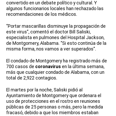
convertido en un debate político y cultural. Y
algunos funcionarios locales han rechazado las
recomendaciones de los médicos.
“Portar mascarillas disminuye la propagación de
este virus”, comentó el doctor Bill Saliski,
especialista en pulmones del Hospital Jackson,
de Montgomery, Alabama. “Si esto continúa de la
misma forma, nos vamos a ver superados”.
El condado de Montgomery ha registrado más de
700 casos de
coronavirus
en la última semana,
más que cualquier condado de Alabama, con un
total de 2,922 contagios.
El martes por la noche, Saliski pidió al
Ayuntamiento de Montgomery que ordenara el
uso de protecciones en el rostro en reuniones
públicas de 25 personas o más, pero la medida
fracasó, debido a que los miembros estaban