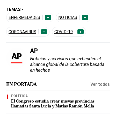
TEMAS -
ENFERMEDADES
NOTICIAS
+
+
CORONAVIRUS
COVID-19
+
+
AP
Noticias y servicios que extienden el
alcance global de la cobertura basada
en hechos
Ver todos
EN PORTADA
POLÍTICA
El Congreso estudia crear nuevas provincias
llamadas Santa Lucía y Matías Ramón Mella