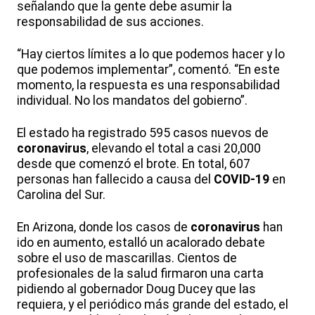
señalando que la gente debe asumir la
responsabilidad de sus acciones.
“Hay ciertos límites a lo que podemos hacer y lo
que podemos implementar”, comentó. “En este
momento, la respuesta es una responsabilidad
individual. No los mandatos del gobierno”.
El estado ha registrado 595 casos nuevos de
coronavirus
, elevando el total a casi 20,000
desde que comenzó el brote. En total, 607
personas han fallecido a causa del
COVID-19
en
Carolina del Sur.
En Arizona, donde los casos de
coronavirus
han
ido en aumento, estalló un acalorado debate
sobre el uso de mascarillas. Cientos de
profesionales de la salud firmaron una carta
pidiendo al gobernador Doug Ducey que las
requiera, y el periódico más grande del estado, el