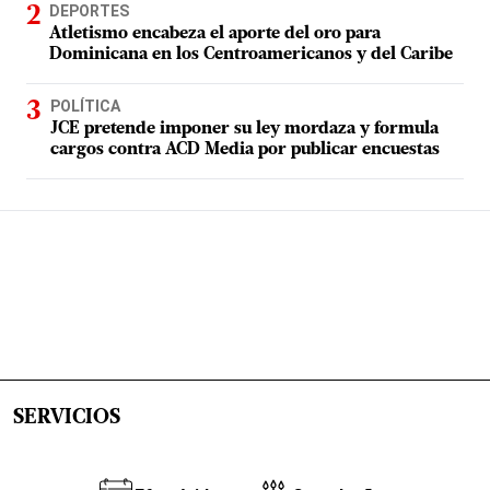
DEPORTES
Atletismo encabeza el aporte del oro para
Dominicana en los Centroamericanos y del Caribe
POLÍTICA
JCE pretende imponer su ley mordaza y formula
cargos contra ACD Media por publicar encuestas
SERVICIOS