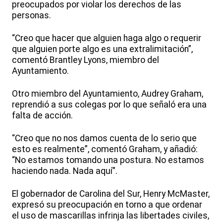
preocupados por violar los derechos de las
personas.
“Creo que hacer que alguien haga algo o requerir
que alguien porte algo es una extralimitación”,
comentó Brantley Lyons, miembro del
Ayuntamiento.
Otro miembro del Ayuntamiento, Audrey Graham,
reprendió a sus colegas por lo que señaló era una
falta de acción.
“Creo que no nos damos cuenta de lo serio que
esto es realmente”, comentó Graham, y añadió:
“No estamos tomando una postura. No estamos
haciendo nada. Nada aquí”.
El gobernador de Carolina del Sur, Henry McMaster,
expresó su preocupación en torno a que ordenar
el uso de mascarillas infrinja las libertades civiles,