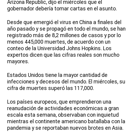
Arizona Republic, dijo el miércoles que el
gobernador debería tomar cartas en el asunto.
Desde que emergió el virus en China a finales del
año pasado y se propagó en todo el mundo, se han
registrado más de 8,2 millones de casos y por lo
menos 445,000 muertes, de acuerdo con un
conteo de la Universidad Johns Hopkins. Los
expertos dicen que las cifras reales son mucho
mayores.
Estados Unidos tiene la mayor cantidad de
infecciones y decesos del mundo. El miércoles, su
cifra de muertes superó las 117,000.
Los países europeos, que emprendieron una
reanudación de actividades económicas a gran
escala esta semana, observaban con inquietud
mientras el continente americano batallaba con la
pandemia y se reportaban nuevos brotes en Asia.