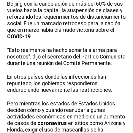
Beijing con la cancelación de más del 60% de sus
vuelos hacia la capital, la suspensión de clases y
reforzando los requerimientos de distanciamiento
social. Fue un marcado retroceso para la nación
que en marzo había clamado victoria sobre el
COVID-19
.
“Esto realmente ha hecho sonar la alarma para
nosotros”, dijo el secretario del Partido Comunista
durante una reunión del Comité Permanente.
En otros países donde las infecciones han
repuntado, los gobiernos respondieron
endureciendo nuevamente las restricciones.
Pero mientras los estados de Estados Unidos
deciden cómo y cuándo reanudar algunas
actividades económicas en medio de un aumento
de casos de
coronavirus
en sitios como Arizona y
Florida, exigir el uso de mascarillas se ha