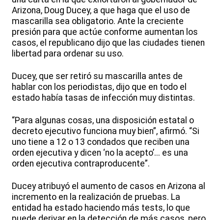
Arizona, Doug Ducey, a que haga que el uso de
mascarilla sea obligatorio. Ante la creciente
presión para que actúe conforme aumentan los
casos, el republicano dijo que las ciudades tienen
libertad para ordenar su uso.
Ducey, que ser retiró su mascarilla antes de
hablar con los periodistas, dijo que en todo el
estado había tasas de infección muy distintas.
“Para algunas cosas, una disposición estatal o
decreto ejecutivo funciona muy bien”, afirmó. “Si
uno tiene a 12 o 13 condados que reciben una
orden ejecutiva y dicen ‘no la acepto’... es una
orden ejecutiva contraproducente”.
Ducey atribuyó el aumento de casos en Arizona al
incremento en la realización de pruebas. La
entidad ha estado haciendo más tests, lo que
puede derivar en la detección de más casos, pero