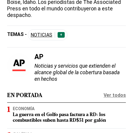
Boise, Idaho. Los periodistas de The Associated
Press en todo el mundo contribuyeron a este
despacho.
TEMAS -
NOTICIAS
+
AP
Noticias y servicios que extienden el
alcance global de la cobertura basada
en hechos
Ver todos
EN PORTADA
ECONOMÍA
La guerra en el Golfo pasa factura a RD: los
combustibles suben hasta RD$51 por galón