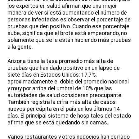
los expertos en salud afirman que una mejor
manera de ver si está aumentando el número de
personas infectadas es observar el porcentaje de
pruebas que den positivo. Cuando ese porcentaje
sube, significa que el brote está empeorando, no
solamente que se le están haciendo más pruebas
a la gente.
Arizona tiene la tasa promedio más alta de
pruebas que han dado positivo en un lapso de
siete días en Estados Unidos: 17,7%,
aproximadamente el doble del promedio nacional
y muy por arriba del umbral de 10% que las
autoridades de salud consideran preocupante.
También registra la cifra más alta de casos
nuevos per cápita en el país en los últimos 14
días. El principal sistema de hospitales del estado
afirma que se está quedando sin camas.
Varios restaurantes y otros negocios han cerrado