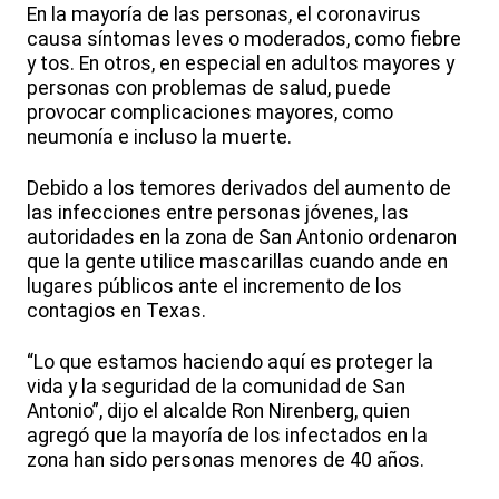
En la mayoría de las personas, el coronavirus
causa síntomas leves o moderados, como fiebre
y tos. En otros, en especial en adultos mayores y
personas con problemas de salud, puede
provocar complicaciones mayores, como
neumonía e incluso la muerte.
Debido a los temores derivados del aumento de
las infecciones entre personas jóvenes, las
autoridades en la zona de San Antonio ordenaron
que la gente utilice mascarillas cuando ande en
lugares públicos ante el incremento de los
contagios en Texas.
“Lo que estamos haciendo aquí es proteger la
vida y la seguridad de la comunidad de San
Antonio”, dijo el alcalde Ron Nirenberg, quien
agregó que la mayoría de los infectados en la
zona han sido personas menores de 40 años.