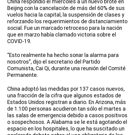
China respondió el miércoles a un nuevo brote en
Beijing con la cancelación de más del 60% de sus
vuelos hacia la capital, la suspensión de clases y
reforzando los requerimientos de distanciamiento
social. Fue un marcado retroceso para la nación
que en marzo había clamado victoria sobre el
COVID-19.
“Esto realmente ha hecho sonar la alarma para
nosotros”, dijo el secretario del Partido
Comunista, Cai Qi, durante una reunión del Comité
Permanente.
China adoptó las medidas por 137 casos nuevos,
una fracción de la cifra que algunos estados de
Estados Unidos registran a diario. En Arizona, más
de 1.100 personas acudieron tan sólo el martes a
las salas de emergencia debido a casos positivos
o sospechosos. A Alabama se le está agotando el
espacio en los hospitales, lo que ha suscitado un