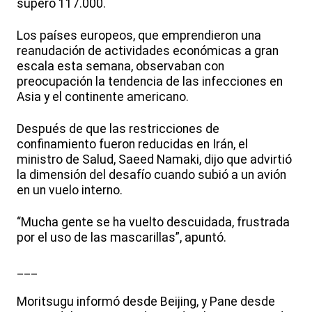
superó 117.000.
Los países europeos, que emprendieron una
reanudación de actividades económicas a gran
escala esta semana, observaban con
preocupación la tendencia de las infecciones en
Asia y el continente americano.
Después de que las restricciones de
confinamiento fueron reducidas en Irán, el
ministro de Salud, Saeed Namaki, dijo que advirtió
la dimensión del desafío cuando subió a un avión
en un vuelo interno.
“Mucha gente se ha vuelto descuidada, frustrada
por el uso de las mascarillas”, apuntó.
___
Moritsugu informó desde Beijing, y Pane desde