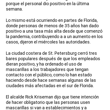
porque el personal dio positivo en la última
semana.
Lo mismo está ocurriendo en partes de Florida,
donde personas de menos de 35 años han dado
positivo a una tasa más alta desde que comenzó
la pandemia, contribuyendo a a un aumento en los
casos, dijeron el miércoles las autoridades.
La ciudad costera de St. Petersburg cerró tres
bares populares después de que los empleados
dieran positivo, y ha ordenado el uso de
mascarillas a los trabajadores que tengan
contacto con el público, como lo han estado
haciendo desde hace semanas algunas de las
ciudades más afectadas en el sur de Florida.
El alcalde Rick Kriseman dijo que tiene intención
de hacer obligatorio que las personas usen
mascarillas si van a establecimientos y a