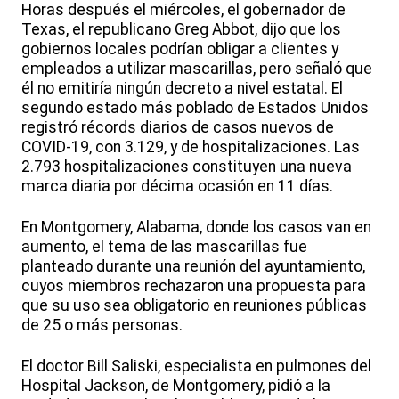
Horas después el miércoles, el gobernador de
Texas, el republicano Greg Abbot, dijo que los
gobiernos locales podrían obligar a clientes y
empleados a utilizar mascarillas, pero señaló que
él no emitiría ningún decreto a nivel estatal. El
segundo estado más poblado de Estados Unidos
registró récords diarios de casos nuevos de
COVID-19, con 3.129, y de hospitalizaciones. Las
2.793 hospitalizaciones constituyen una nueva
marca diaria por décima ocasión en 11 días.
En Montgomery, Alabama, donde los casos van en
aumento, el tema de las mascarillas fue
planteado durante una reunión del ayuntamiento,
cuyos miembros rechazaron una propuesta para
que su uso sea obligatorio en reuniones públicas
de 25 o más personas.
El doctor Bill Saliski, especialista en pulmones del
Hospital Jackson, de Montgomery, pidió a la