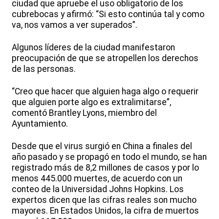
ciudad que apruebe el uso obligatorio de los
cubrebocas y afirmó: “Si esto continúa tal y como
va, nos vamos a ver superados”.
Algunos líderes de la ciudad manifestaron
preocupación de que se atropellen los derechos
de las personas.
“Creo que hacer que alguien haga algo o requerir
que alguien porte algo es extralimitarse”,
comentó Brantley Lyons, miembro del
Ayuntamiento.
Desde que el virus surgió en China a finales del
año pasado y se propagó en todo el mundo, se han
registrado más de 8,2 millones de casos y por lo
menos 445.000 muertes, de acuerdo con un
conteo de la Universidad Johns Hopkins. Los
expertos dicen que las cifras reales son mucho
mayores. En Estados Unidos, la cifra de muertos