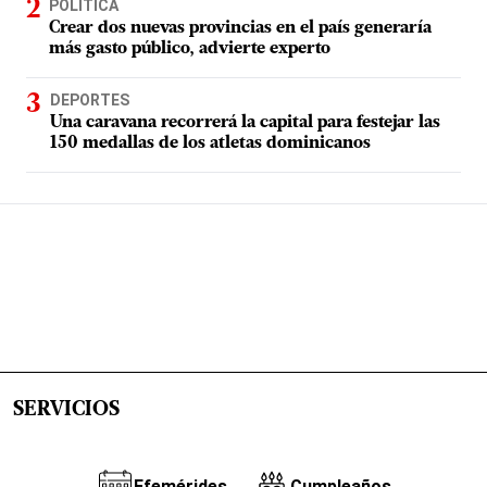
POLÍTICA
Crear dos nuevas provincias en el país generaría
más gasto público, advierte experto
DEPORTES
Una caravana recorrerá la capital para festejar las
150 medallas de los atletas dominicanos
SERVICIOS
Efemérides
Cumpleaños