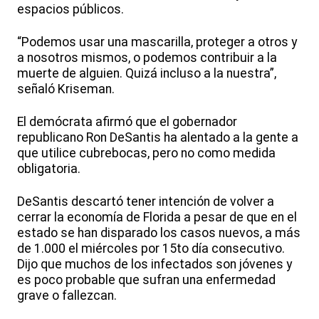
espacios públicos.
“Podemos usar una mascarilla, proteger a otros y
a nosotros mismos, o podemos contribuir a la
muerte de alguien. Quizá incluso a la nuestra”,
señaló Kriseman.
El demócrata afirmó que el gobernador
republicano Ron DeSantis ha alentado a la gente a
que utilice cubrebocas, pero no como medida
obligatoria.
DeSantis descartó tener intención de volver a
cerrar la economía de Florida a pesar de que en el
estado se han disparado los casos nuevos, a más
de 1.000 el miércoles por 15to día consecutivo.
Dijo que muchos de los infectados son jóvenes y
es poco probable que sufran una enfermedad
grave o fallezcan.