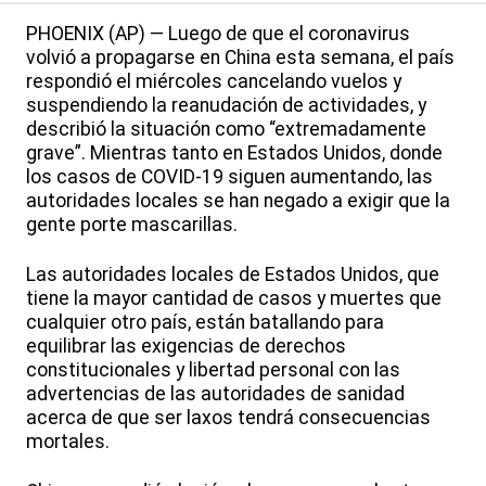
PHOENIX (AP) — Luego de que el coronavirus
volvió a propagarse en China esta semana, el país
respondió el miércoles cancelando vuelos y
suspendiendo la reanudación de actividades, y
describió la situación como “extremadamente
grave”. Mientras tanto en Estados Unidos, donde
los casos de COVID-19 siguen aumentando, las
autoridades locales se han negado a exigir que la
gente porte mascarillas.
Las autoridades locales de Estados Unidos, que
tiene la mayor cantidad de casos y muertes que
cualquier otro país, están batallando para
equilibrar las exigencias de derechos
constitucionales y libertad personal con las
advertencias de las autoridades de sanidad
acerca de que ser laxos tendrá consecuencias
mortales.