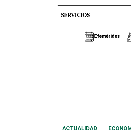
SERVICIOS
Efemérides
ACTUALIDAD
ECONOM