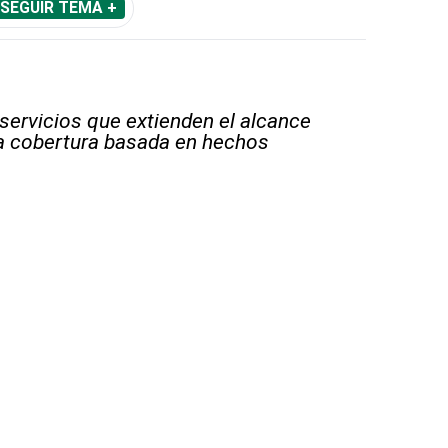
SEGUIR TEMA +
 servicios que extienden el alcance
la cobertura basada en hechos