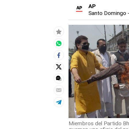
AP
Santo Domingo
Miembros del Partido Bh