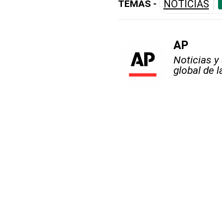
TEMAS -
NOTICIAS
AP
Noticias y
global de 