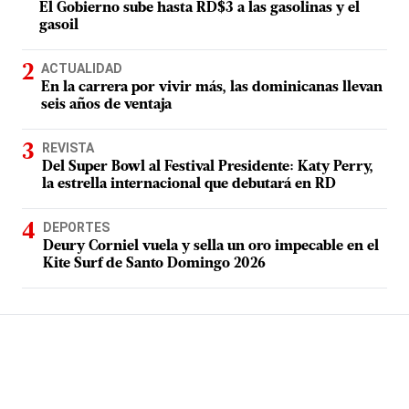
El Gobierno sube hasta RD$3 a las gasolinas y el
gasoil
ACTUALIDAD
En la carrera por vivir más, las dominicanas llevan
seis años de ventaja
REVISTA
Del Super Bowl al Festival Presidente: Katy Perry,
la estrella internacional que debutará en RD
DEPORTES
Deury Corniel vuela y sella un oro impecable en el
Kite Surf de Santo Domingo 2026