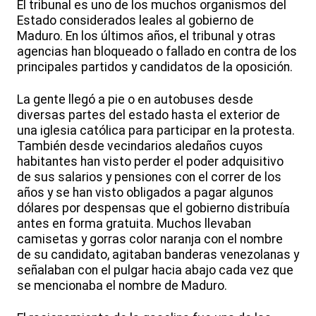
El tribunal es uno de los muchos organismos del
Estado considerados leales al gobierno de
Maduro. En los últimos años, el tribunal y otras
agencias han bloqueado o fallado en contra de los
principales partidos y candidatos de la oposición.
La gente llegó a pie o en autobuses desde
diversas partes del estado hasta el exterior de
una iglesia católica para participar en la protesta.
También desde vecindarios aledaños cuyos
habitantes han visto perder el poder adquisitivo
de sus salarios y pensiones con el correr de los
años y se han visto obligados a pagar algunos
dólares por despensas que el gobierno distribuía
antes en forma gratuita. Muchos llevaban
camisetas y gorras color naranja con el nombre
de su candidato, agitaban banderas venezolanas y
señalaban con el pulgar hacia abajo cada vez que
se mencionaba el nombre de Maduro.