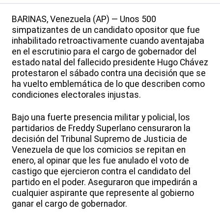
BARINAS, Venezuela (AP) — Unos 500
simpatizantes de un candidato opositor que fue
inhabilitado retroactivamente cuando aventajaba
en el escrutinio para el cargo de gobernador del
estado natal del fallecido presidente Hugo Chávez
protestaron el sábado contra una decisión que se
ha vuelto emblemática de lo que describen como
condiciones electorales injustas.
Bajo una fuerte presencia militar y policial, los
partidarios de Freddy Superlano censuraron la
decisión del Tribunal Supremo de Justicia de
Venezuela de que los comicios se repitan en
enero, al opinar que les fue anulado el voto de
castigo que ejercieron contra el candidato del
partido en el poder. Aseguraron que impedirán a
cualquier aspirante que represente al gobierno
ganar el cargo de gobernador.