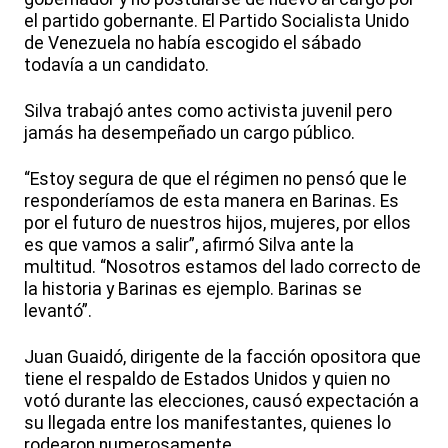
el partido gobernante. El Partido Socialista Unido
de Venezuela no había escogido el sábado
todavía a un candidato.
Silva trabajó antes como activista juvenil pero
jamás ha desempeñado un cargo público.
“Estoy segura de que el régimen no pensó que le
responderíamos de esta manera en Barinas. Es
por el futuro de nuestros hijos, mujeres, por ellos
es que vamos a salir”, afirmó Silva ante la
multitud. “Nosotros estamos del lado correcto de
la historia y Barinas es ejemplo. Barinas se
levantó”.
Juan Guaidó, dirigente de la facción opositora que
tiene el respaldo de Estados Unidos y quien no
votó durante las elecciones, causó expectación a
su llegada entre los manifestantes, quienes lo
rodearon numerosamente.