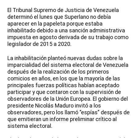
El Tribunal Supremo de Justicia de Venezuela
determinó el lunes que Superlano no debía
aparecer en la papeleta porque estaba
inhabilitado debido a una sanción administrativa
impuesta en agosto derivada de su trabajo como
legislador de 2015 a 2020.
La inhabilitación planteó nuevas dudas sobre la
imparcialidad del sistema electoral de Venezuela
después de la realización de los primeros
comicios en años, en los que la mayoría de las
principales fuerzas políticas habían aceptado
participar y que contaron con la supervisión de
observadores de la Unión Europea. El gobierno del
presidente Nicolás Maduro invitó a los
observadores, pero los llamó “espías” después de
que emitieran un informe preliminar crítico al
sistema electoral.