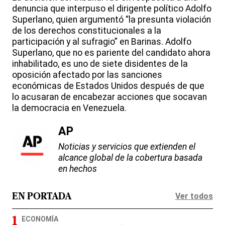
denuncia que interpuso el dirigente político Adolfo
Superlano, quien argumentó “la presunta violación
de los derechos constitucionales a la
participación y al sufragio” en Barinas. Adolfo
Superlano, que no es pariente del candidato ahora
inhabilitado, es uno de siete disidentes de la
oposición afectado por las sanciones
económicas de Estados Unidos después de que
lo acusaran de encabezar acciones que socavan
la democracia en Venezuela.
AP
Noticias y servicios que extienden el
alcance global de la cobertura basada
en hechos
Ver todos
EN PORTADA
ECONOMÍA