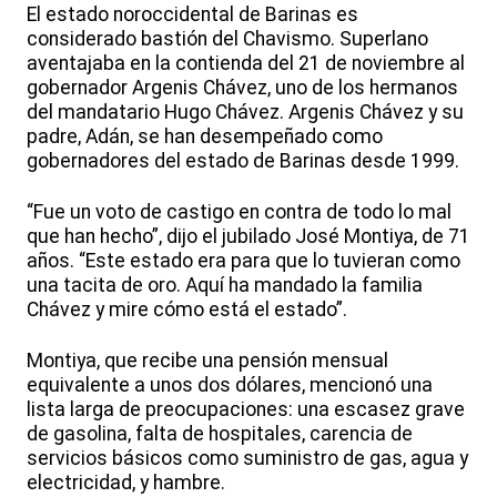
El estado noroccidental de Barinas es
considerado bastión del Chavismo. Superlano
aventajaba en la contienda del 21 de noviembre al
gobernador Argenis Chávez, uno de los hermanos
del mandatario Hugo Chávez. Argenis Chávez y su
padre, Adán, se han desempeñado como
gobernadores del estado de Barinas desde 1999.
“Fue un voto de castigo en contra de todo lo mal
que han hecho”, dijo el jubilado José Montiya, de 71
años. “Este estado era para que lo tuvieran como
una tacita de oro. Aquí ha mandado la familia
Chávez y mire cómo está el estado”.
Montiya, que recibe una pensión mensual
equivalente a unos dos dólares, mencionó una
lista larga de preocupaciones: una escasez grave
de gasolina, falta de hospitales, carencia de
servicios básicos como suministro de gas, agua y
electricidad, y hambre.