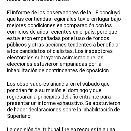
El informe de los observadores de la UE concluyó
que las contiendas regionales tuvieron lugar bajo
mejores condiciones en comparación con los
comicios de años recientes en el país, pero que
estuvieron empañadas por el uso de fondos
públicos y otras acciones tendentes a beneficiar
a los candidatos oficialistas. Los inspectores
electorales subrayaron asimismo que las
elecciones estuvieron empañadas por la
inhabilitación de contrincantes de oposición.
Los observadores anunciaron el sábado que
pondrían fin a su misión el domingo y que
regresarán a principios del año entrante para
presentar un informe exhaustivo. Se abstuvieron
de hacer declaraciones sobre la inhabilitación de
Superlano.
La decisión del tribunal fue en respuesta a una