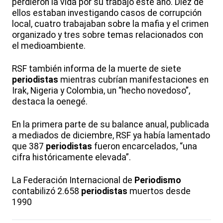
perdieron la vida por su trabajo este año. Diez de
ellos estaban investigando casos de corrupción
local, cuatro trabajaban sobre la mafia y el crimen
organizado y tres sobre temas relacionados con
el medioambiente.
RSF también informa de la muerte de siete
periodistas
mientras cubrían manifestaciones en
Irak, Nigeria y Colombia, un “hecho novedoso”,
destaca la oenegé.
En la primera parte de su balance anual, publicada
a mediados de diciembre, RSF ya había lamentado
que 387
periodistas
fueron encarcelados, “una
cifra históricamente elevada”.
La Federación Internacional de
Periodismo
contabilizó 2.658
periodistas
muertos desde
1990