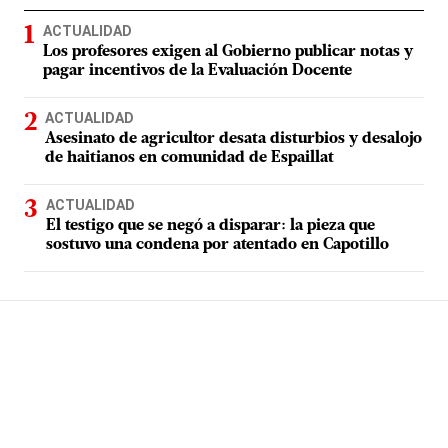
ACTUALIDAD
Los profesores exigen al Gobierno publicar notas y
pagar incentivos de la Evaluación Docente
ACTUALIDAD
Asesinato de agricultor desata disturbios y desalojo
de haitianos en comunidad de Espaillat
ACTUALIDAD
El testigo que se negó a disparar: la pieza que
sostuvo una condena por atentado en Capotillo