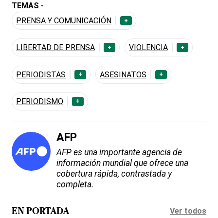
TEMAS -
PRENSA Y COMUNICACIÓN
+
LIBERTAD DE PRENSA
VIOLENCIA
+
+
PERIODISTAS
ASESINATOS
+
+
PERIODISMO
+
AFP
AFP es una importante agencia de
información mundial que ofrece una
cobertura rápida, contrastada y
completa.
Ver todos
EN PORTADA