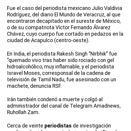
Fue el caso del periodista mexicano Julio Valdivia
Rodríguez, del diario El Mundo de Veracruz, al que
encontraron decapitado en el sureste de México,
o de su compatriota Víctor Fernando Álvarez
Chávez, cuyo cuerpo fue cortado en pedazos en la
ciudad de Acapulco (centro-oeste).
En India, el periodista Rakesh Singh “Nirbhik” fue
“quemado vivo tras haber sido rociado con gel
hidroalcohólico, muy inflamable, y el periodista
Isravel Moses, corresponsal de la cadena de
televisión de Tamil Nadu, fue asesinado con un
machete, denuncia RSF.
Irán también condenó a muerte y colgó al
administrador del canal de Telegram Amadnews,
Ruhollah Zam.
Cerca de veinte
periodistas
de investigación