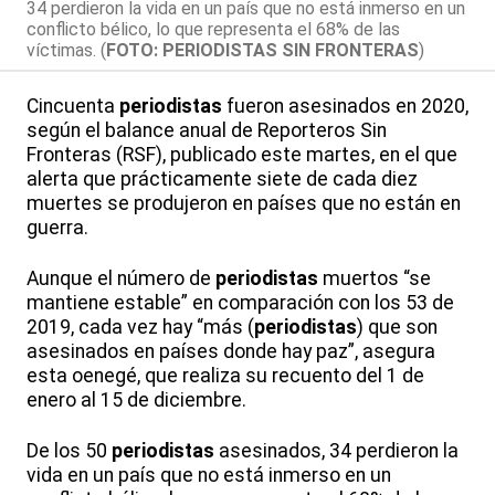
34 perdieron la vida en un país que no está inmerso en un
conflicto bélico, lo que representa el 68% de las
víctimas. (
FOTO: PERIODISTAS SIN FRONTERAS
)
Cincuenta
periodistas
fueron asesinados en 2020,
según el balance anual de Reporteros Sin
Fronteras (RSF), publicado este martes, en el que
alerta que prácticamente siete de cada diez
muertes se produjeron en países que no están en
guerra.
Aunque el número de
periodistas
muertos “se
mantiene estable” en comparación con los 53 de
2019, cada vez hay “más (
periodistas
) que son
asesinados en países donde hay paz”, asegura
esta oenegé, que realiza su recuento del 1 de
enero al 15 de diciembre.
De los 50
periodistas
asesinados, 34 perdieron la
vida en un país que no está inmerso en un