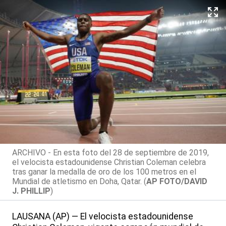
ARCHIVO - En esta foto del 28 de septiembre de 2019,
el velocista estadounidense Christian Coleman celebra
tras ganar la medalla de oro de los 100 metros en el
Mundial de atletismo en Doha, Qatar. (
AP FOTO/DAVID
J. PHILLIP
)
LAUSANA (AP) — El velocista estadounidense