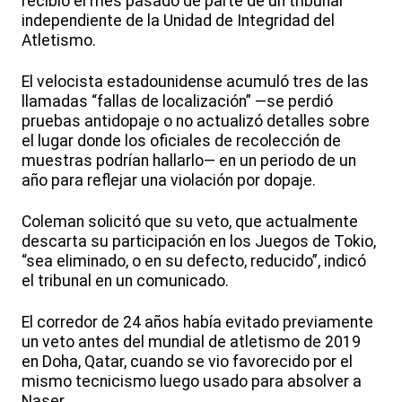
recibió el mes pasado de parte de un tribunal
independiente de la Unidad de Integridad del
Atletismo.
El velocista estadounidense acumuló tres de las
llamadas “fallas de localización” —se perdió
pruebas antidopaje o no actualizó detalles sobre
el lugar donde los oficiales de recolección de
muestras podrían hallarlo— en un periodo de un
año para reflejar una violación por dopaje.
Coleman solicitó que su veto, que actualmente
descarta su participación en los Juegos de Tokio,
“sea eliminado, o en su defecto, reducido”, indicó
el tribunal en un comunicado.
El corredor de 24 años había evitado previamente
un veto antes del mundial de atletismo de 2019
en Doha, Qatar, cuando se vio favorecido por el
mismo tecnicismo luego usado para absolver a
Naser.