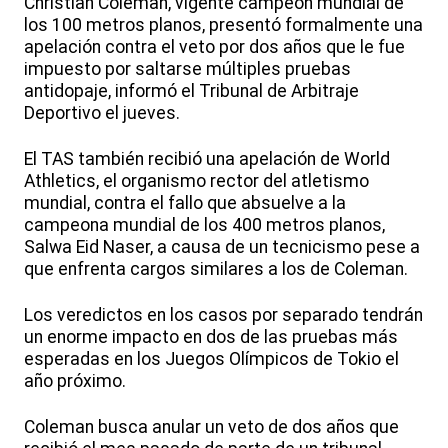
Christian Coleman, vigente campeón mundial de
los 100 metros planos, presentó formalmente una
apelación contra el veto por dos años que le fue
impuesto por saltarse múltiples pruebas
antidopaje, informó el Tribunal de Arbitraje
Deportivo el jueves.
El TAS también recibió una apelación de World
Athletics, el organismo rector del atletismo
mundial, contra el fallo que absuelve a la
campeona mundial de los 400 metros planos,
Salwa Eid Naser, a causa de un tecnicismo pese a
que enfrenta cargos similares a los de Coleman.
Los veredictos en los casos por separado tendrán
un enorme impacto en dos de las pruebas más
esperadas en los Juegos Olímpicos de Tokio el
año próximo.
Coleman busca anular un veto de dos años que