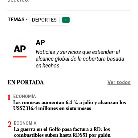
TEMAS -
DEPORTES
+
AP
Noticias y servicios que extienden el
alcance global de la cobertura basada
en hechos
Ver todos
EN PORTADA
ECONOMÍA
Las remesas aumentan 6.4 % a julio y alcanzan los
US$7,316.4 millones en siete meses
ECONOMÍA
La guerra en el Golfo pasa factura a RD: los
combustibles suben hasta RD$51 por galón