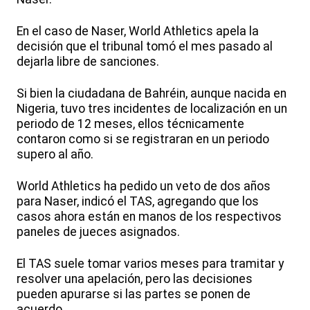
En el caso de Naser, World Athletics apela la
decisión que el tribunal tomó el mes pasado al
dejarla libre de sanciones.
Si bien la ciudadana de Bahréin, aunque nacida en
Nigeria, tuvo tres incidentes de localización en un
periodo de 12 meses, ellos técnicamente
contaron como si se registraran en un periodo
supero al año.
World Athletics ha pedido un veto de dos años
para Naser, indicó el TAS, agregando que los
casos ahora están en manos de los respectivos
paneles de jueces asignados.
El TAS suele tomar varios meses para tramitar y
resolver una apelación, pero las decisiones
pueden apurarse si las partes se ponen de
acuerdo.