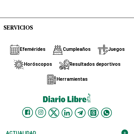
SERVICIOS
Efemérides
Cumpleaños
Juegos
Horóscopos
Resultados deportivos
Herramientas
ACTUALIDAD