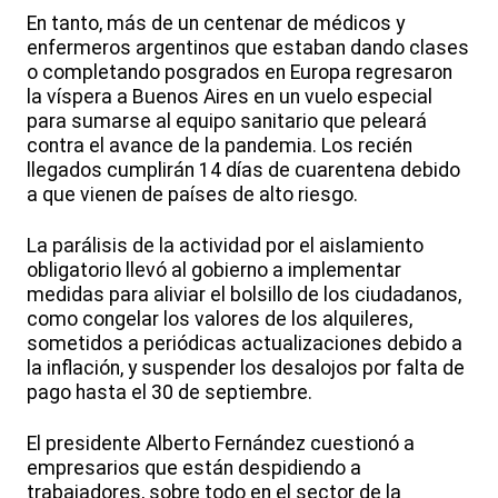
En tanto, más de un centenar de médicos y
enfermeros argentinos que estaban dando clases
o completando posgrados en Europa regresaron
la víspera a Buenos Aires en un vuelo especial
para sumarse al equipo sanitario que peleará
contra el avance de la pandemia. Los recién
llegados cumplirán 14 días de cuarentena debido
a que vienen de países de alto riesgo.
La parálisis de la actividad por el aislamiento
obligatorio llevó al gobierno a implementar
medidas para aliviar el bolsillo de los ciudadanos,
como congelar los valores de los alquileres,
sometidos a periódicas actualizaciones debido a
la inflación, y suspender los desalojos por falta de
pago hasta el 30 de septiembre.
El presidente Alberto Fernández cuestionó a
empresarios que están despidiendo a
trabajadores, sobre todo en el sector de la