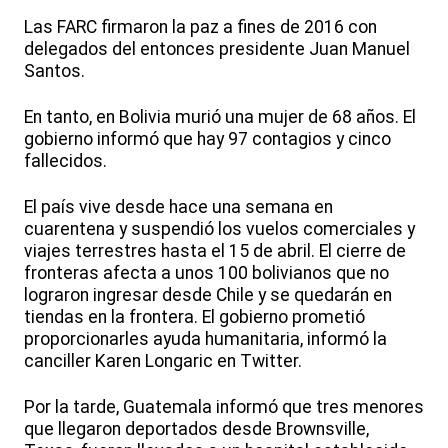
Las FARC firmaron la paz a fines de 2016 con
delegados del entonces presidente Juan Manuel
Santos.
En tanto, en Bolivia murió una mujer de 68 años. El
gobierno informó que hay 97 contagios y cinco
fallecidos.
El país vive desde hace una semana en
cuarentena y suspendió los vuelos comerciales y
viajes terrestres hasta el 15 de abril. El cierre de
fronteras afecta a unos 100 bolivianos que no
lograron ingresar desde Chile y se quedarán en
tiendas en la frontera. El gobierno prometió
proporcionarles ayuda humanitaria, informó la
canciller Karen Longaric en Twitter.
Por la tarde, Guatemala informó que tres menores
que llegaron deportados desde Brownsville,