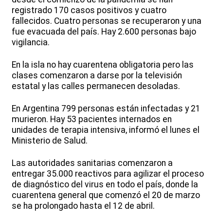
registrado 170 casos positivos y cuatro
fallecidos. Cuatro personas se recuperaron y una
fue evacuada del país. Hay 2.600 personas bajo
vigilancia.
En la isla no hay cuarentena obligatoria pero las
clases comenzaron a darse por la televisión
estatal y las calles permanecen desoladas.
En Argentina 799 personas están infectadas y 21
murieron. Hay 53 pacientes internados en
unidades de terapia intensiva, informó el lunes el
Ministerio de Salud.
Las autoridades sanitarias comenzaron a
entregar 35.000 reactivos para agilizar el proceso
de diagnóstico del virus en todo el país, donde la
cuarentena general que comenzó el 20 de marzo
se ha prolongado hasta el 12 de abril.