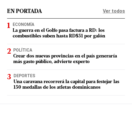
Ver todos
EN PORTADA
ECONOMÍA
La guerra en el Golfo pasa factura a RD: los
combustibles suben hasta RD$51 por galón
POLÍTICA
Crear dos nuevas provincias en el país generaría
más gasto público, advierte experto
DEPORTES
Una caravana recorrerá la capital para festejar las
150 medallas de los atletas dominicanos