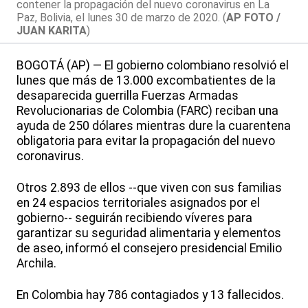
contener la propagación del nuevo coronavirus en La
Paz, Bolivia, el lunes 30 de marzo de 2020. (
AP FOTO /
JUAN KARITA
)
BOGOTÁ (AP) — El gobierno colombiano resolvió el
lunes que más de 13.000 excombatientes de la
desaparecida guerrilla Fuerzas Armadas
Revolucionarias de Colombia (FARC) reciban una
ayuda de 250 dólares mientras dure la cuarentena
obligatoria para evitar la propagación del nuevo
coronavirus.
Otros 2.893 de ellos --que viven con sus familias
en 24 espacios territoriales asignados por el
gobierno-- seguirán recibiendo víveres para
garantizar su seguridad alimentaria y elementos
de aseo, informó el consejero presidencial Emilio
Archila.
En Colombia hay 786 contagiados y 13 fallecidos.