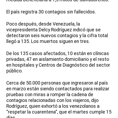
El país registra 30 contagios sin fallecidos.
Poco después, desde Venezuela, la
vicepresidenta Delcy Rodríguez indicó que se
detectaron seis nuevos contagios y la cifra total
llegó a 135. Los muertos siguen en tres.
De los 135 casos afectados, 10 están en clínicas
privadas, 47 en aislamiento domiciliario y el resto
en hospitales y Centros de Diagnóstico del sector
público.
Cerca de 50.000 personas que ingresaron al país
en marzo están siendo contactados para realizar
pruebas con miras a romper la cadena de
contagios relacionadas con los viajeros, dijo
Rodríguez, quien exhortó a los venezolanos a
“respetar la cuarentena”, que el martes cumple 15
días.