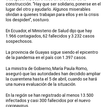
construcción. “Hay que ser solidario, ponerse en el
lugar del otro y ayudarlo. Algunos miserables
olvidan a quienes trabajan para ellos y en la crisis
los despiden”, sostuvo.
En Ecuador, el Ministerio de Salud dijo que hay
1.966 contagiados, 62 fallecidos y 3.232 casos
sospechosos.
La provincia de Guayas sigue siendo el epicentro
de la pandemia en el país con 1.397 casos.
La ministra de Gobierno, María Paula Romo,
aseguró que las autoridades han decidido ampliar
la cuarentena hasta el 5 de abril, cuando se hará
una nueva evaluación de la situación.
En la región se han registrado al menos 13.500
infectados y casi 300 fallecidos por el nuevo
coronavirus.