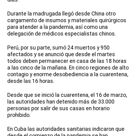
Durante la madrugada llegó desde China otro
cargamento de insumos y materiales quirúrgicos
para atender a la pandemia, así como una
delegación de médicos especialistas chinos.
Perú, por su parte, sumó 24 muertos y 950
afectados y se anunció que desde el martes
todos deben permanecer en casa de las 18 horas
a las cinco de la mañana. En cinco regiones de alto
contagio y enorme desobediencia a la cuarentena,
desde las 16 horas.
Desde que se inició la cuarentena, el 16 de marzo,
las autoridades han detenido más de 33.000
personas por salir de sus casas en horario
prohibido.
En Cuba las autoridades sanitarias indicaron que
desde el comienzo de la pandemia se han