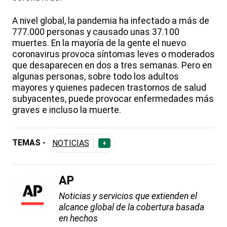
A nivel global, la pandemia ha infectado a más de
777.000 personas y causado unas 37.100
muertes. En la mayoría de la gente el nuevo
coronavirus provoca síntomas leves o moderados
que desaparecen en dos a tres semanas. Pero en
algunas personas, sobre todo los adultos
mayores y quienes padecen trastornos de salud
subyacentes, puede provocar enfermedades más
graves e incluso la muerte.
TEMAS -
NOTICIAS
+
AP
Noticias y servicios que extienden el
alcance global de la cobertura basada
en hechos