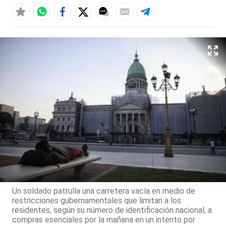
Un soldado patrulla una carretera vacía en medio de
restricciones gubernamentales que limitan a los
residentes, según su número de identificación nacional, a
compras esenciales por la mañana en un intento por