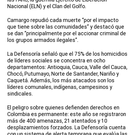
Nacional (ELN) y el Clan del Golfo.
Camargo repudió cada muerte “por el impacto
que tiene sobre las comunidades” y destacó que
se dan “principalmente por el accionar criminal de
los grupos armados ilegales”.
La Defensoría señaló que el 75% de los homicidios
de líderes sociales se concentra en ocho
departamentos: Antioquia, Cauca, Valle del Cauca,
Chocó, Putumayo, Norte de Santander, Nariño y
Caquetá. Además, los más atacados son los
líderes comunales, indígenas, campesinos y
sindicales.
El peligro sobre quienes defienden derechos en
Colombia es permanente: este año se registraron
más de 400 amenazas, 21 atentados y 10
desplazamientos forzados. La Defensoría cuenta
con un sistema de alerta temprana que evalúa las