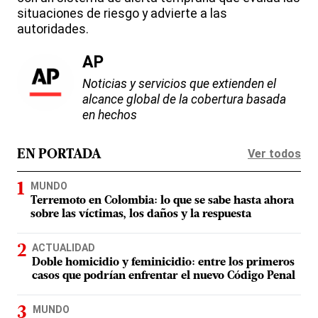
situaciones de riesgo y advierte a las
autoridades.
AP
Noticias y servicios que extienden el
alcance global de la cobertura basada
en hechos
Ver todos
EN PORTADA
MUNDO
Terremoto en Colombia: lo que se sabe hasta ahora
sobre las víctimas, los daños y la respuesta
ACTUALIDAD
Doble homicidio y feminicidio: entre los primeros
casos que podrían enfrentar el nuevo Código Penal
MUNDO