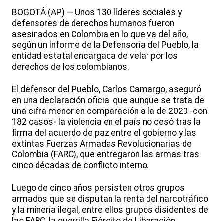
BOGOTÁ (AP) — Unos 130 líderes sociales y
defensores de derechos humanos fueron
asesinados en Colombia en lo que va del año,
según un informe de la Defensoría del Pueblo, la
entidad estatal encargada de velar por los
derechos de los colombianos.
El defensor del Pueblo, Carlos Camargo, aseguró
en una declaración oficial que aunque se trata de
una cifra menor en comparación a la de 2020 -con
182 casos- la violencia en el país no cesó tras la
firma del acuerdo de paz entre el gobierno y las
extintas Fuerzas Armadas Revolucionarias de
Colombia (FARC), que entregaron las armas tras
cinco décadas de conflicto interno.
Luego de cinco años persisten otros grupos
armados que se disputan la renta del narcotráfico
y la minería ilegal, entre ellos grupos disidentes de
las FARC, la guerrilla Ejército de Liberación