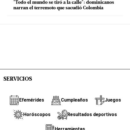
"Todo el mundo se tiró a la calle": dominicanos
narran el terremoto que sacudió Colombia
SERVICIOS
Efemérides
Cumpleaños
Juegos
Horóscopos
Resultados deportivos
Herramientas