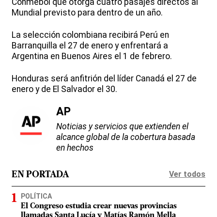
Conmebol que otorga cuatro pasajes directos al
Mundial previsto para dentro de un año.
La selección colombiana recibirá Perú en
Barranquilla el 27 de enero y enfrentará a
Argentina en Buenos Aires el 1 de febrero.
Honduras será anfitrión del líder Canadá el 27 de
enero y de El Salvador el 30.
AP
Noticias y servicios que extienden el
alcance global de la cobertura basada
en hechos
Ver todos
EN PORTADA
POLÍTICA
El Congreso estudia crear nuevas provincias
llamadas Santa Lucía y Matías Ramón Mella