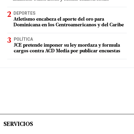
DEPORTES
Atletismo encabeza el aporte del oro para
Dominicana en los Centroamericanos y del Caribe
POLÍTICA
JCE pretende imponer su ley mordaza y formula
cargos contra ACD Media por publicar encuestas
SERVICIOS