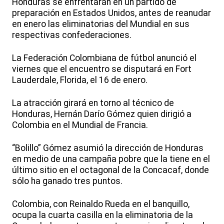
Honduras se enfrentarán en un partido de
preparación en Estados Unidos, antes de reanudar
en enero las eliminatorias del Mundial en sus
respectivas confederaciones.
La Federación Colombiana de fútbol anunció el
viernes que el encuentro se disputará en Fort
Lauderdale, Florida, el 16 de enero.
La atracción girará en torno al técnico de
Honduras, Hernán Darío Gómez quien dirigió a
Colombia en el Mundial de Francia.
“Bolillo” Gómez asumió la dirección de Honduras
en medio de una campaña pobre que la tiene en el
último sitio en el octagonal de la Concacaf, donde
sólo ha ganado tres puntos.
Colombia, con Reinaldo Rueda en el banquillo,
ocupa la cuarta casilla en la eliminatoria de la