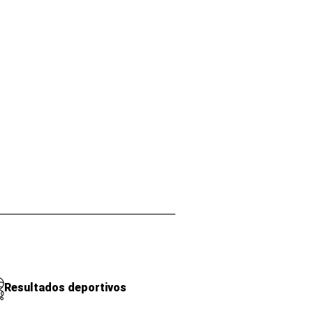
Resultados deportivos