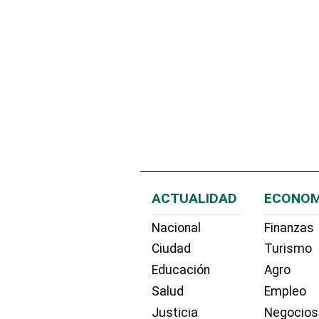
ACTUALIDAD
ECONOM
Nacional
Finanzas
Ciudad
Turismo
Educación
Agro
Salud
Empleo
Justicia
Negocios