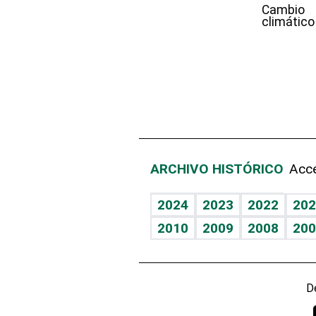
Cambio
climático
ARCHIVO HISTÓRICO
Acce
2024
2023
2022
202
2010
2009
2008
200
D