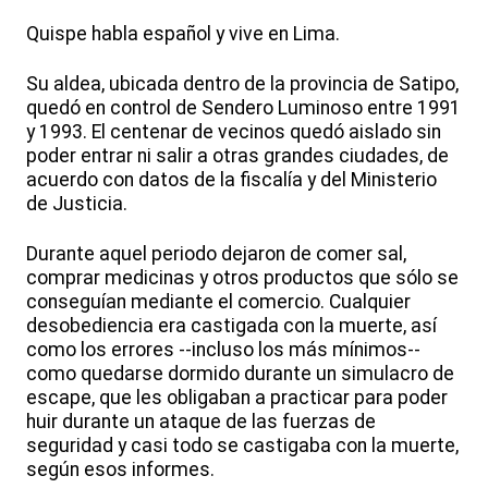
Quispe habla español y vive en Lima.
Su aldea, ubicada dentro de la provincia de Satipo,
quedó en control de Sendero Luminoso entre 1991
y 1993. El centenar de vecinos quedó aislado sin
poder entrar ni salir a otras grandes ciudades, de
acuerdo con datos de la fiscalía y del Ministerio
de Justicia.
Durante aquel periodo dejaron de comer sal,
comprar medicinas y otros productos que sólo se
conseguían mediante el comercio. Cualquier
desobediencia era castigada con la muerte, así
como los errores --incluso los más mínimos--
como quedarse dormido durante un simulacro de
escape, que les obligaban a practicar para poder
huir durante un ataque de las fuerzas de
seguridad y casi todo se castigaba con la muerte,
según esos informes.