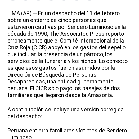
LIMA (AP) — En un despacho del 11 de febrero
sobre un entierro de cinco personas que
estuvieron cautivas por Sendero Luminoso en la
década de 1990, The Associated Press reportó
erróneamente que el Comité Internacional de la
Cruz Roja (CICR) apoyó en los gastos del sepelio
que incluían la presencia de un párroco, los
servicios de la funeraria y los nichos. Lo correcto
es que esos gastos fueron asumidos por la
Dirección de Búsqueda de Personas
Desaparecidas, una entidad gubernamental
peruana. El CICR sólo pagó los pasajes de dos
familiares que llegaron desde la Amazonía.
A continuación se incluye una versión corregida
del despacho:
Peruana entierra familiares víctimas de Sendero
Luminoso