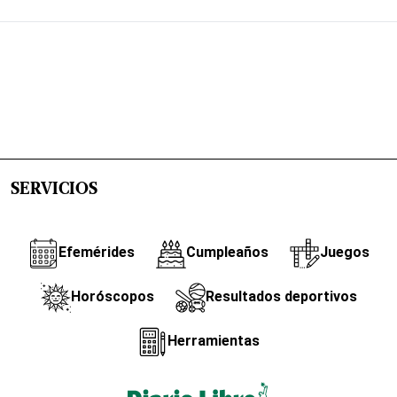
SERVICIOS
Efemérides
Cumpleaños
Juegos
Horóscopos
Resultados deportivos
Herramientas