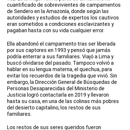
cuantificado de sobrevivientes de campamentos
de Sendero en la Amazonía, donde según las
autoridades y estudios de expertos los cautivos
eran sometidos a condiciones esclavizantes y
pagaban hasta con su vida cualquier error.
Ella abandonó el campamento tras ser liberada
por sus captores en 1993 y pensó que jamás
podría enterrar a sus familiares. Viajó a Lima y
buscó olvidarse del pasado. Tampoco volvió a
hablar en su lengua materna, el quechua, para
evitar los recuerdos de la tragedia que vivió. Sin
embargo, la Dirección General de Búsquedas de
Personas Desaparecidas del Ministerio de
Justicia logró contactarla en 2019 y llevaron
hasta su casa, en una de las colinas más pobres
del desierto capitalino, los restos de sus
familiares.
Los restos de sus seres queridos fueron