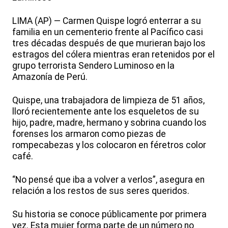
LIMA (AP) — Carmen Quispe logró enterrar a su
familia en un cementerio frente al Pacífico casi
tres décadas después de que murieran bajo los
estragos del cólera mientras eran retenidos por el
grupo terrorista Sendero Luminoso en la
Amazonía de Perú.
Quispe, una trabajadora de limpieza de 51 años,
lloró recientemente ante los esqueletos de su
hijo, padre, madre, hermano y sobrina cuando los
forenses los armaron como piezas de
rompecabezas y los colocaron en féretros color
café.
“No pensé que iba a volver a verlos”, asegura en
relación a los restos de sus seres queridos.
Su historia se conoce públicamente por primera
vez. Esta mujer forma parte de un número no