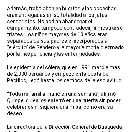
Además, trabajaban en huertas y las cosechas
eran entregadas en su totalidad a los jefes
senderistas. No podían abandonar el
campamento, tampoco contradecir, ni mostrarse
tristes. Los niños mayores de 10 años eran
separados de sus padres e incorporados al
“ejército” de Sendero y la mayoría moría diezmado
por la inexperiencia y las enfermedades.
La epidemia del cólera, que en 1991 mató a más
de 2.000 peruanos y empezó en la costa del
Pacífico, llegó hasta los campos de la esclavitud.
“Toda mi familia murió en una semana”, afirmó
Quispe, quien los enterró en una huerta sin poder
celebrarles ni siquiera una misa, como era su
deseo.
La directora de la Dirección General de Búsqueda