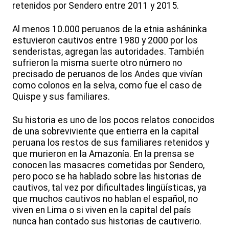
retenidos por Sendero entre 2011 y 2015.
Al menos 10.000 peruanos de la etnia asháninka
estuvieron cautivos entre 1980 y 2000 por los
senderistas, agregan las autoridades. También
sufrieron la misma suerte otro número no
precisado de peruanos de los Andes que vivían
como colonos en la selva, como fue el caso de
Quispe y sus familiares.
Su historia es uno de los pocos relatos conocidos
de una sobreviviente que entierra en la capital
peruana los restos de sus familiares retenidos y
que murieron en la Amazonía. En la prensa se
conocen las masacres cometidas por Sendero,
pero poco se ha hablado sobre las historias de
cautivos, tal vez por dificultades lingüísticas, ya
que muchos cautivos no hablan el español, no
viven en Lima o si viven en la capital del país
nunca han contado sus historias de cautiverio.