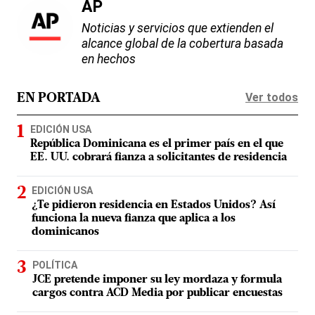
AP
Noticias y servicios que extienden el
alcance global de la cobertura basada
en hechos
Ver todos
EN PORTADA
EDICIÓN USA
República Dominicana es el primer país en el que
EE. UU. cobrará fianza a solicitantes de residencia
EDICIÓN USA
¿Te pidieron residencia en Estados Unidos? Así
funciona la nueva fianza que aplica a los
dominicanos
POLÍTICA
JCE pretende imponer su ley mordaza y formula
cargos contra ACD Media por publicar encuestas