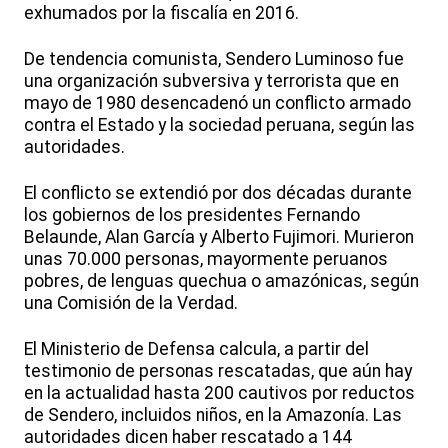
exhumados por la fiscalía en 2016.
De tendencia comunista, Sendero Luminoso fue
una organización subversiva y terrorista que en
mayo de 1980 desencadenó un conflicto armado
contra el Estado y la sociedad peruana, según las
autoridades.
El conflicto se extendió por dos décadas durante
los gobiernos de los presidentes Fernando
Belaunde, Alan García y Alberto Fujimori. Murieron
unas 70.000 personas, mayormente peruanos
pobres, de lenguas quechua o amazónicas, según
una Comisión de la Verdad.
El Ministerio de Defensa calcula, a partir del
testimonio de personas rescatadas, que aún hay
en la actualidad hasta 200 cautivos por reductos
de Sendero, incluidos niños, en la Amazonía. Las
autoridades dicen haber rescatado a 144