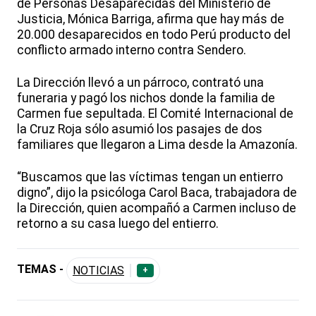
de Personas Desaparecidas del Ministerio de
Justicia, Mónica Barriga, afirma que hay más de
20.000 desaparecidos en todo Perú producto del
conflicto armado interno contra Sendero.
La Dirección llevó a un párroco, contrató una
funeraria y pagó los nichos donde la familia de
Carmen fue sepultada. El Comité Internacional de
la Cruz Roja sólo asumió los pasajes de dos
familiares que llegaron a Lima desde la Amazonía.
“Buscamos que las víctimas tengan un entierro
digno”, dijo la psicóloga Carol Baca, trabajadora de
la Dirección, quien acompañó a Carmen incluso de
retorno a su casa luego del entierro.
TEMAS -
NOTICIAS
+