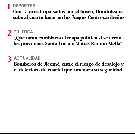
DEPORTES
Con 15 oros impulsados por el boxeo, Dominicana
sube al cuarto lugar en los Juegos Centrocaribeños
POLÍTICA
¿Qué tanto cambiaría el mapa político si se crean
las provincias Santa Lucía y Matías Ramón Mella?
ACTUALIDAD
Bomberos de Jicomé, entre el riesgo de desalojo y
el deterioro de cuartel que amenaza su seguridad