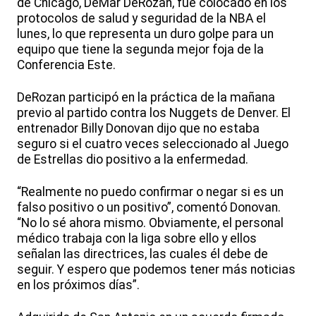
de Chicago, DeMar DeRozan, fue colocado en los
protocolos de salud y seguridad de la NBA el
lunes, lo que representa un duro golpe para un
equipo que tiene la segunda mejor foja de la
Conferencia Este.
DeRozan participó en la práctica de la mañana
previo al partido contra los Nuggets de Denver. El
entrenador Billy Donovan dijo que no estaba
seguro si el cuatro veces seleccionado al Juego
de Estrellas dio positivo a la enfermedad.
“Realmente no puedo confirmar o negar si es un
falso positivo o un positivo”, comentó Donovan.
“No lo sé ahora mismo. Obviamente, el personal
médico trabaja con la liga sobre ello y ellos
señalan las directrices, las cuales él debe de
seguir. Y espero que podemos tener más noticias
en los próximos días”.