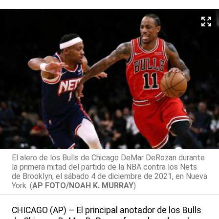
El alero de los Bulls de Chicago DeMar DeRozan durante
la primera mitad del partido de la NBA contra los Nets
de Brooklyn, el sábado 4 de diciembre de 2021, en Nueva
York. (
AP FOTO/NOAH K. MURRAY
)
CHICAGO (AP) — El principal anotador de los Bulls