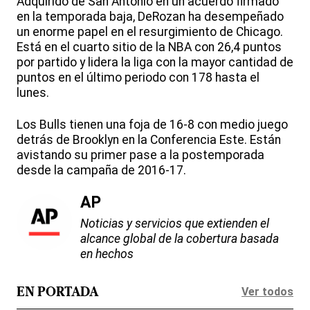
Adquirido de San Antonio en un acuerdo firmado
en la temporada baja, DeRozan ha desempeñado
un enorme papel en el resurgimiento de Chicago.
Está en el cuarto sitio de la NBA con 26,4 puntos
por partido y lidera la liga con la mayor cantidad de
puntos en el último periodo con 178 hasta el
lunes.
Los Bulls tienen una foja de 16-8 con medio juego
detrás de Brooklyn en la Conferencia Este. Están
avistando su primer pase a la postemporada
desde la campaña de 2016-17.
AP
Noticias y servicios que extienden el
alcance global de la cobertura basada
en hechos
Ver todos
EN PORTADA