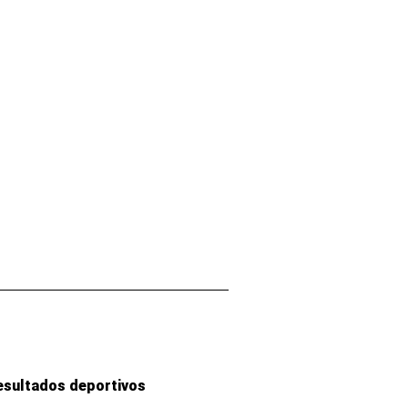
esultados deportivos