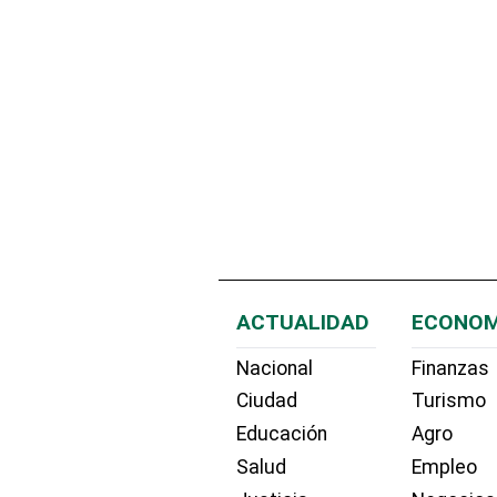
ACTUALIDAD
ECONOM
Nacional
Finanzas
Ciudad
Turismo
Educación
Agro
Salud
Empleo