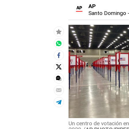
AP
Santo Domingo
Un centro de votación en 