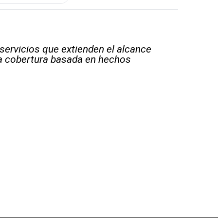
 servicios que extienden el alcance
la cobertura basada en hechos