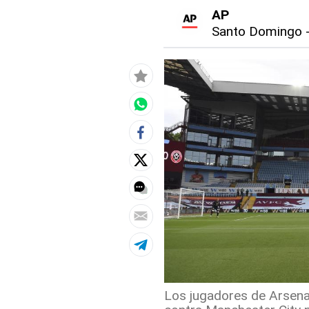
AP
Santo Domingo
Los jugadores de Arsenal 