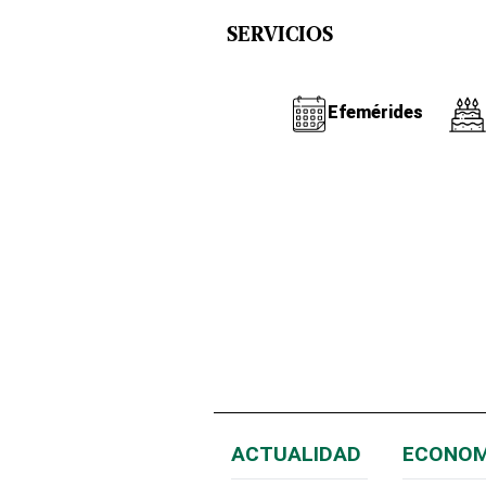
SERVICIOS
Efemérides
ACTUALIDAD
ECONOM