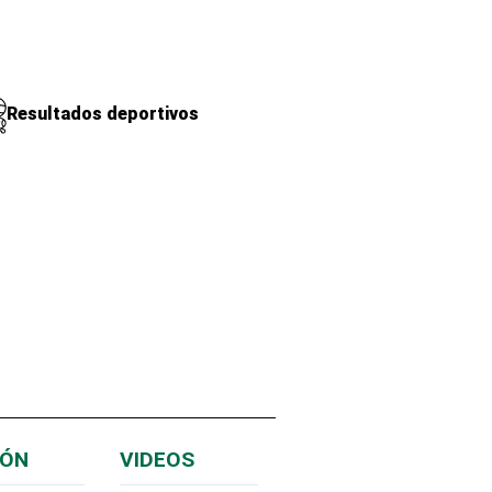
Resultados deportivos
IÓN
VIDEOS