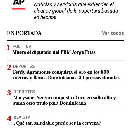
Noticias y servicios que extienden el
alcance global de la cobertura basada
en hechos
Ver todos
EN PORTADA
POLÍTICA
Muere el diputado del PRM Jorge Frías
DEPORTES
Ferdy Agramonte conquista el oro en los 800
metros y lleva a Dominicana a 33 preseas doradas
DEPORTES
Marysabel Senyú conquista el oro en salto alto y
suma otro título para Dominicana
REVISTA
¿Qué tan saludable puede ser la cerveza?