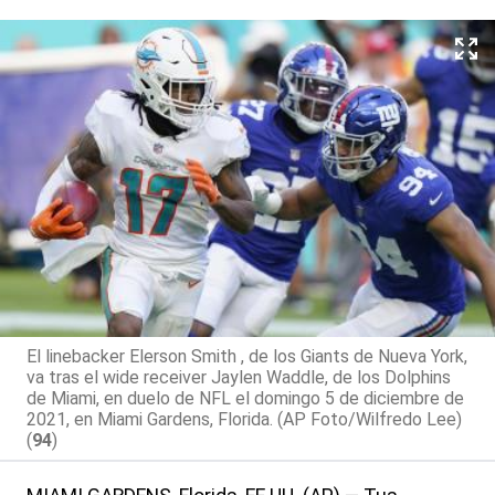
El linebacker Elerson Smith , de los Giants de Nueva York,
va tras el wide receiver Jaylen Waddle, de los Dolphins
de Miami, en duelo de NFL el domingo 5 de diciembre de
2021, en Miami Gardens, Florida. (AP Foto/Wilfredo Lee)
(
94
)