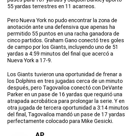
55 yardas terrestres en 11 acarreos.
Pero Nueva York no pudo encontrar la zona de
anotación ante una defensiva que apenas ha
permitido 55 puntos en una racha ganadora de
cinco partidos. Graham Gano conectó tres goles
de campo por los Giants, incluyendo uno de 51
yardas a 4:59 minutos del final que acercó a
Nueva York a 17-9.
Los Giants tuvieron una oportunidad de frenar a
los Dolphins en tres jugadas cerca de un minuto
después, pero Tagovailoa conectó con DeVante
Parker en un pase de 16 yardas que requirió una
atrapada acrobática para prolongar la serie. Y en
otra jugada de tercera oportunidad a 3:14 minutos
del final, Tagovailoa mandó un pase de 17 yardas
perfectamente colocado para Mike Gesicki.
AP