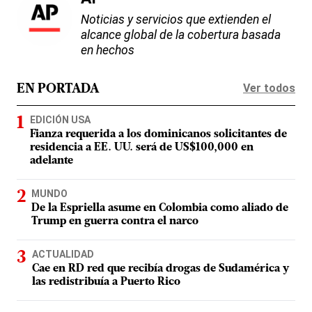
Noticias y servicios que extienden el
alcance global de la cobertura basada
en hechos
Ver todos
EN PORTADA
EDICIÓN USA
Fianza requerida a los dominicanos solicitantes de
residencia a EE. UU. será de US$100,000 en
adelante
MUNDO
De la Espriella asume en Colombia como aliado de
Trump en guerra contra el narco
ACTUALIDAD
Cae en RD red que recibía drogas de Sudamérica y
las redistribuía a Puerto Rico