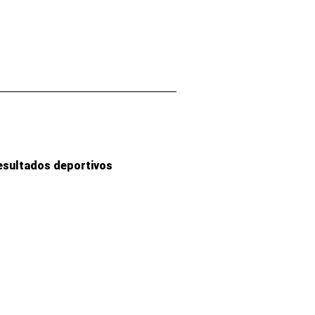
esultados deportivos