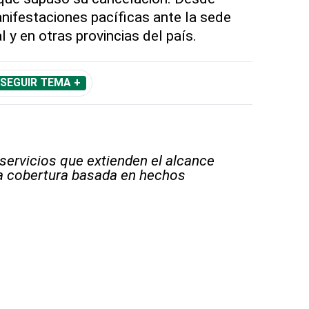
ifestaciones pacíficas ante la sede
 y en otras provincias del país.
SEGUIR TEMA +
 servicios que extienden el alcance
la cobertura basada en hechos