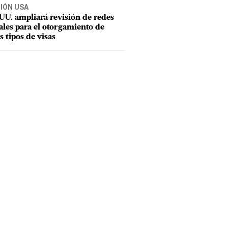
CIÓN USA
UU. ampliará revisión de redes
ales para el otorgamiento de
s tipos de visas